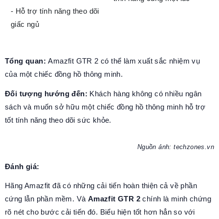
- Hỗ trợ tính năng theo dõi
giấc ngủ
Tổng quan:
Amazfit GTR 2 có thể làm xuất sắc nhiệm vụ
của một chiếc đồng hồ thông minh.
Đối tượng hướng đến:
Khách hàng không có nhiều ngân
sách và muốn sở hữu một chiếc đồng hồ thông minh hỗ trợ
tốt tính năng theo dõi sức khỏe.
Nguồn ảnh: techzones.vn
Đánh giá:
Hãng Amazfit đã có những cải tiến hoàn thiện cả về phần
cứng lẫn phần mềm. Và
Amazfit GTR 2
chính là minh chứng
rõ nét cho bước cải tiến đó. Biểu hiện tốt hơn hẳn so với