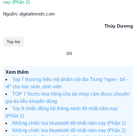
nay (Phần 2)
Nguồn:
digitaltrends.com
Thùy Dương
Top list
0/0
Xem thêm
Top 7 thương hiệu mỹ phẩm nội địa Trung “ngon - bổ -
rẻ” cho học sinh, sinh viên
TOP 7 Nước hoa hồng cho da nhạy cảm được chuyên
gia da liễu khuyên dùng
Top 9 chiếc đồng hồ thông minh tốt nhất năm nay
(Phần 1)
Những chiếc loa bluetooth tốt nhất năm nay (Phần 1)
Những chiếc loa bluetooth tốt nhất năm nay (Phần 2)