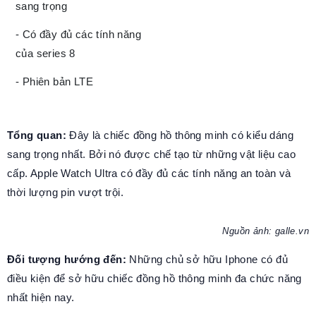
sang trọng
- Có đầy đủ các tính năng
của series 8
- Phiên bản LTE
Tổng quan:
Đây là chiếc đồng hồ thông minh có kiểu dáng
sang trọng nhất. Bởi nó được chế tạo từ những vật liệu cao
cấp. Apple Watch Ultra có đầy đủ các tính năng an toàn và
thời lượng pin vượt trội.
Nguồn ảnh: galle.vn
Đối tượng hướng đến:
Những chủ sở hữu Iphone có đủ
điều kiện để sở hữu chiếc đồng hồ thông minh đa chức năng
nhất hiện nay.