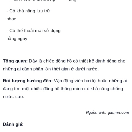
- Có khả năng lưu trữ
nhạc
- Có thể thoải mái sử dụng
hằng ngày
Tổng quan:
Đây là chiếc đồng hồ có thiết kế dành riêng cho
những ai dành phần lớn thời gian ở dưới nước.
Đối tượng hướng đến:
Vận động viên bơi lội hoặc những ai
đang tìm một chiếc đồng hồ thông minh có khả năng chống
nước cao.
Nguồn ảnh: garmin.com
Đánh giá: