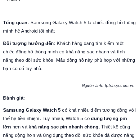
Tổng quan:
Samsung Galaxy Watch 5 là chiếc đồng hồ thông
minh hệ Android tốt nhất
Đối tượng hướng đến:
Khách hàng đang tìm kiếm một
chiếc đồng hồ thông minh có khả năng sạc nhanh và tính
năng theo dõi sức khỏe. Mẫu đồng hồ này phù hợp với những
bạn có cổ tay nhỏ.
Nguồn ảnh: fptshop.com.vn
Đánh giá:
Samsung Galaxy Watch 5
có khá nhiều điểm tương đồng với
thế hệ tiền nhiệm. Tuy nhiên, Watch 5 có
dung lượng pin
lớn
hơn và
khả năng sạc pin nhanh chóng
. Thiết kế cũng
năng động hơn và ứng dụng theo dõi sức khỏe đã được nâng