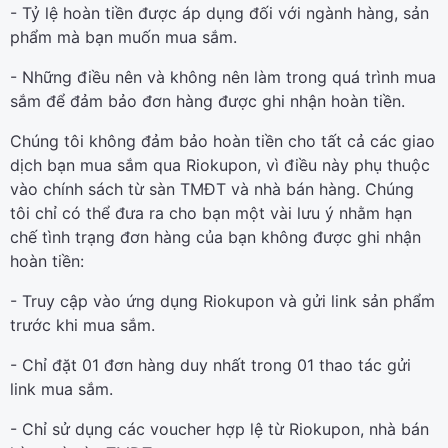
- Tỷ lệ hoàn tiền được áp dụng đối với ngành hàng, sản
phẩm mà bạn muốn mua sắm.
- Những điều nên và không nên làm trong quá trình mua
sắm để đảm bảo đơn hàng được ghi nhận hoàn tiền.
Chúng tôi không đảm bảo hoàn tiền cho tất cả các giao
dịch bạn mua sắm qua Riokupon, vì điều này phụ thuộc
vào chính sách từ sàn TMĐT và nhà bán hàng. Chúng
tôi chỉ có thể đưa ra cho bạn một vài lưu ý nhằm hạn
chế tình trạng đơn hàng của bạn không được ghi nhận
hoàn tiền:
- Truy cập vào ứng dụng Riokupon và gửi link sản phẩm
trước khi mua sắm.
- Chỉ đặt 01 đơn hàng duy nhất trong 01 thao tác gửi
link mua sắm.
- Chỉ sử dụng các voucher hợp lệ từ Riokupon, nhà bán