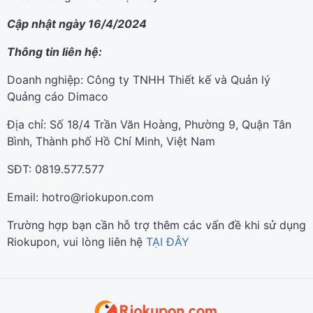
Cập nhật ngày 16/4/2024
Thông tin liên hệ:
Doanh nghiệp: Công ty TNHH Thiết kế và Quản lý
Quảng cáo Dimaco
Địa chỉ: Số 18/4 Trần Văn Hoàng, Phường 9, Quận Tân
Bình, Thành phố Hồ Chí Minh, Việt Nam
SĐT: 0819.577.577
Email: hotro@riokupon.com
Trường hợp bạn cần hỗ trợ thêm các vấn đề khi sử dụng
Riokupon, vui lòng liên hệ
TẠI ĐÂY