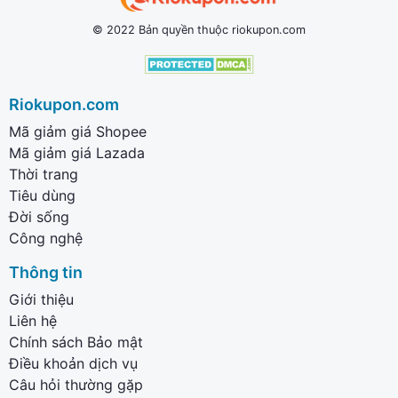
© 2022 Bản quyền thuộc riokupon.com
Riokupon.com
Mã giảm giá Shopee
Mã giảm giá Lazada
Thời trang
Tiêu dùng
Đời sống
Công nghệ
Thông tin
Giới thiệu
Liên hệ
Chính sách Bảo mật
Điều khoản dịch vụ
Câu hỏi thường gặp