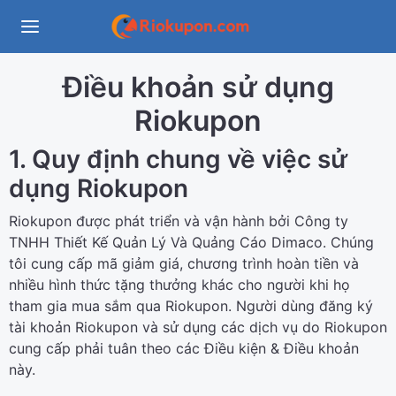
Điều khoản sử dụng
Riokupon
1. Quy định chung về việc sử
dụng Riokupon
Riokupon được phát triển và vận hành bởi Công ty
TNHH Thiết Kế Quản Lý Và Quảng Cáo Dimaco. Chúng
tôi cung cấp mã giảm giá, chương trình hoàn tiền và
nhiều hình thức tặng thưởng khác cho người khi họ
tham gia mua sắm qua Riokupon. Người dùng đăng ký
tài khoản Riokupon và sử dụng các dịch vụ do Riokupon
cung cấp phải tuân theo các Điều kiện & Điều khoản
này.