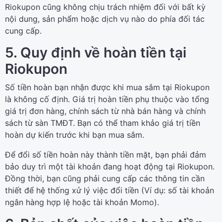
Riokupon cũng không chịu trách nhiệm đối với bất kỳ
nội dung, sản phẩm hoặc dịch vụ nào do phía đối tác
cung cấp.
5. Quy định về hoàn tiền tại
Riokupon
Số tiền hoàn bạn nhận được khi mua sắm tại Riokupon
là không cố định. Giá trị hoàn tiền phụ thuộc vào tổng
giá trị đơn hàng, chính sách từ nhà bán hàng và chính
sách từ sàn TMĐT. Bạn có thể tham khảo giá trị tiền
hoàn dự kiến trước khi bạn mua sắm.
Để đổi số tiền hoàn này thành tiền mặt, bạn phải đảm
bảo duy trì một tài khoản đang hoạt động tại Riokupon.
Đồng thời, bạn cũng phải cung cấp các thông tin cần
thiết để hệ thống xử lý việc đổi tiền (Ví dụ: số tài khoản
ngân hàng hợp lệ hoặc tài khoản Momo).