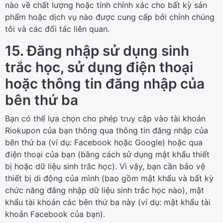
nào về chất lượng hoặc tính chính xác cho bất kỳ sản
phẩm hoặc dịch vụ nào được cung cấp bởi chính chúng
tôi và các đối tác liên quan.
15. Đăng nhập sử dụng sinh
trắc học, sử dụng điện thoại
hoặc thông tin đăng nhập của
bên thứ ba
Bạn có thể lựa chọn cho phép truy cập vào tài khoản
Riokupon của bạn thông qua thông tin đăng nhập của
bên thứ ba (ví dụ: Facebook hoặc Google) hoặc qua
điện thoại của bạn (bằng cách sử dụng mật khẩu thiết
bị hoặc dữ liệu sinh trắc học). Vì vậy, bạn cần bảo vệ
thiết bị di động của mình (bao gồm mật khẩu và bất kỳ
chức năng đăng nhập dữ liệu sinh trắc học nào), mật
khẩu tài khoản các bên thứ ba này (ví dụ: mật khẩu tài
khoản Facebook của bạn).