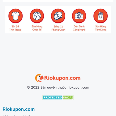
© 2022 Bản quyền thuộc riokupon.com
Riokupon.com