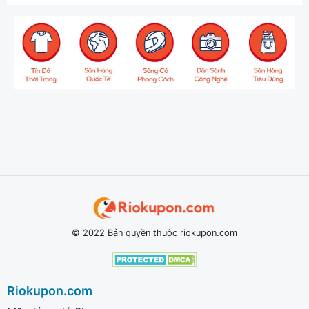
© 2022 Bản quyền thuộc riokupon.com
Riokupon.com