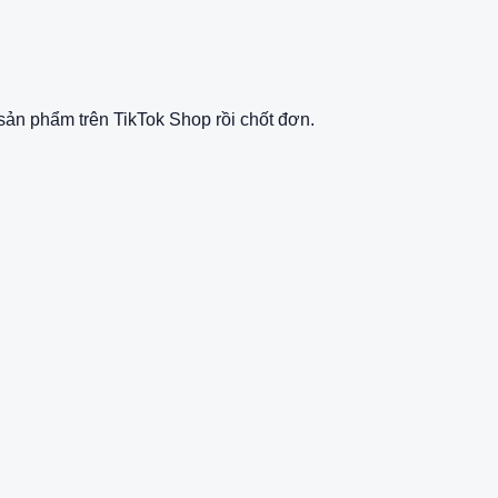
ản phẩm trên TikTok Shop rồi chốt đơn.