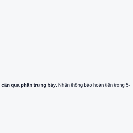
 cần qua phần trưng bày
. Nhận thông báo hoàn tiền trong 5-