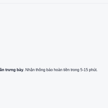
ần trưng bày
. Nhận thông báo hoàn tiền trong 5-15 phút.