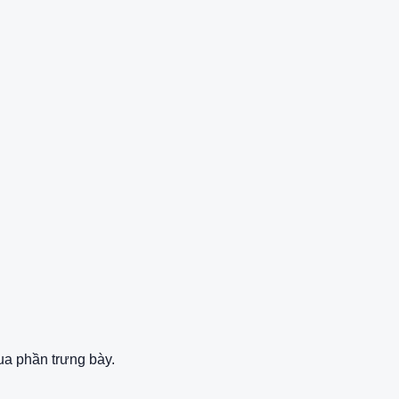
ua phần trưng bày.