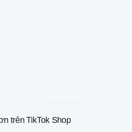
đơn trên TikTok Shop