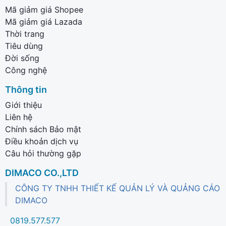
Mã giảm giá Shopee
Mã giảm giá Lazada
Thời trang
Tiêu dùng
Đời sống
Công nghệ
Thông tin
Giới thiệu
Liên hệ
Chính sách Bảo mật
Điều khoản dịch vụ
Câu hỏi thường gặp
DIMACO CO.,LTD
CÔNG TY TNHH THIẾT KẾ QUẢN LÝ VÀ QUẢNG CÁO
DIMACO
0819.577.577