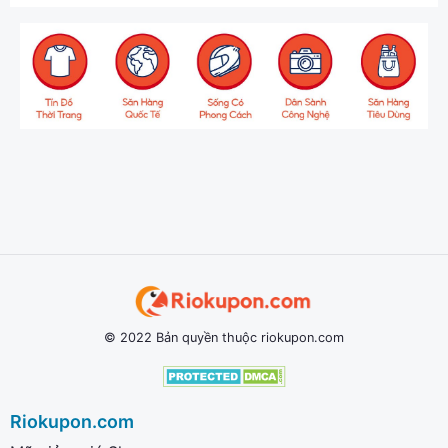
© 2022 Bản quyền thuộc riokupon.com
Riokupon.com