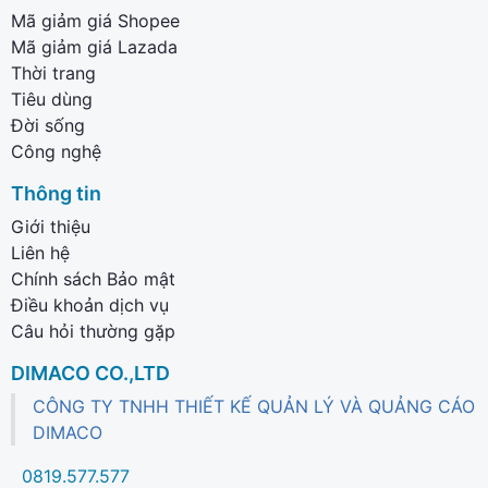
Mã giảm giá Shopee
Mã giảm giá Lazada
Thời trang
Tiêu dùng
Đời sống
Công nghệ
Thông tin
Giới thiệu
Liên hệ
Chính sách Bảo mật
Điều khoản dịch vụ
Câu hỏi thường gặp
DIMACO CO.,LTD
CÔNG TY TNHH THIẾT KẾ QUẢN LÝ VÀ QUẢNG CÁO
DIMACO
0819.577.577