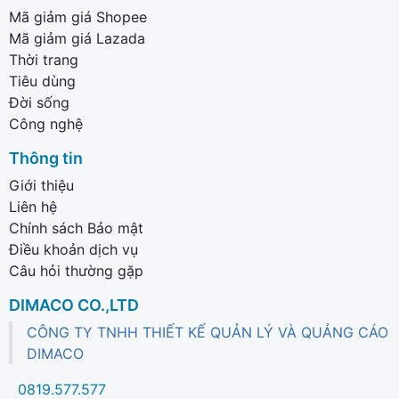
Mã giảm giá Shopee
Mã giảm giá Lazada
Thời trang
Tiêu dùng
Đời sống
Công nghệ
Thông tin
Giới thiệu
Liên hệ
Chính sách Bảo mật
Điều khoản dịch vụ
Câu hỏi thường gặp
DIMACO CO.,LTD
CÔNG TY TNHH THIẾT KẾ QUẢN LÝ VÀ QUẢNG CÁO
DIMACO
0819.577.577