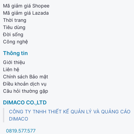
Mã giảm giá Shopee
Mã giảm giá Lazada
Thời trang
Tiêu dùng
Đời sống
Công nghệ
Thông tin
Giới thiệu
Liên hệ
Chính sách Bảo mật
Điều khoản dịch vụ
Câu hỏi thường gặp
DIMACO CO.,LTD
CÔNG TY TNHH THIẾT KẾ QUẢN LÝ VÀ QUẢNG CÁO
DIMACO
0819.577.577