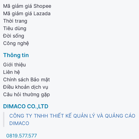
Mã giảm giá Shopee
Mã giảm giá Lazada
Thời trang
Tiêu dùng
Đời sống
Công nghệ
Thông tin
Giới thiệu
Liên hệ
Chính sách Bảo mật
Điều khoản dịch vụ
Câu hỏi thường gặp
DIMACO CO.,LTD
CÔNG TY TNHH THIẾT KẾ QUẢN LÝ VÀ QUẢNG CÁO
DIMACO
0819.577.577