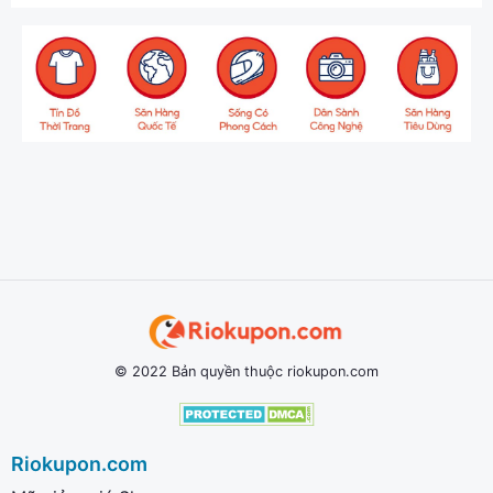
© 2022 Bản quyền thuộc riokupon.com
Riokupon.com