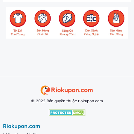
© 2022 Bản quyền thuộc riokupon.com
Riokupon.com