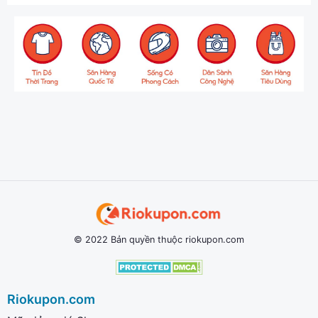
© 2022 Bản quyền thuộc riokupon.com
Riokupon.com