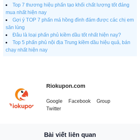
Top 7 thương hiệu phấn tạo khối chất lượng tốt đáng
mua nhất hiện nay
Gợi ý TOP 7 phấn má hồng đình đám được các chị em
săn lùng
Đâu là loại phấn phủ kiềm dầu tốt nhất hiện nay?
Top 5 phấn phủ nội địa Trung kiềm dầu hiệu quả, bán
chạy nhất hiện nay
Riokupon.com
Google
Facebook
Group
Twitter
Bài viết liên quan