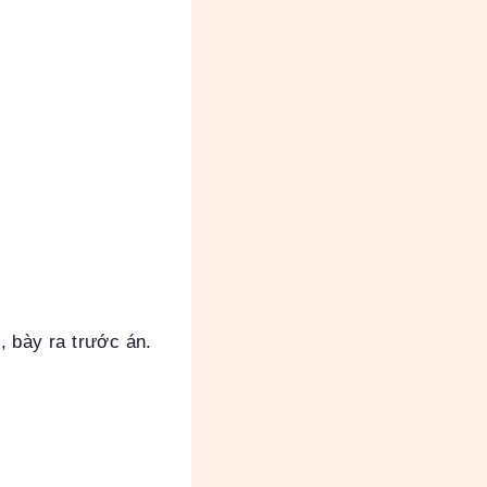
, bày ra trước án.