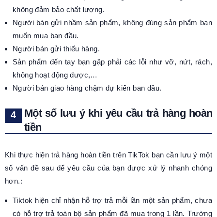
không đảm bảo chất lượng.
Người bán gửi nhầm sản phẩm, không đúng sản phẩm bạn
muốn mua ban đầu.
Người bán gửi thiếu hàng.
Sản phẩm đến tay bạn gặp phải các lỗi như vỡ, nứt, rách,
không hoạt động được,…
Người bán giao hàng chậm dự kiến ban đầu.
Một số lưu ý khi yêu cầu trả hàng hoàn
tiền
Khi thực hiện trả hàng hoàn tiền trên TikTok bạn cần lưu ý một
số vấn đề sau để yêu cầu của bạn được xử lý nhanh chóng
hơn.:
Tiktok hiện chỉ nhận hỗ trợ trả mỗi lần một sản phẩm, chưa
có hỗ trợ trả toàn bộ sản phẩm đã mua trong 1 lần. Trường