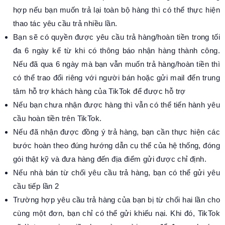
hợp nếu bạn muốn trả lại toàn bộ hàng thì có thể thực hiện
thao tác yêu cầu trả nhiều lần.
Bạn sẽ có quyền được yêu cầu trả hàng/hoàn tiền trong tối
đa 6 ngày kể từ khi có thông báo nhận hàng thành công.
Nếu đã qua 6 ngày mà bạn vẫn muốn trả hàng/hoàn tiền thì
có thể trao đổi riêng với người bán hoặc gửi mail đến trung
tâm hỗ trợ khách hàng của TikTok để được hỗ trợ
Nếu bạn chưa nhận được hàng thì vẫn có thể tiến hành yêu
cầu hoàn tiền trên TikTok.
Nếu đã nhận được đồng ý trả hàng, bạn cần thực hiện các
bước hoàn theo đúng hướng dẫn cụ thể của hệ thống, đóng
gói thật kỹ và đưa hàng đến địa điểm gửi được chỉ định.
Nếu nhà bán từ chối yêu cầu trả hàng, bạn có thể gửi yêu
cầu tiếp lần 2
Trường hợp yêu cầu trả hàng của bạn bị từ chối hai lần cho
cùng một đơn, bạn chỉ có thể gửi khiếu nại. Khi đó, TikTok