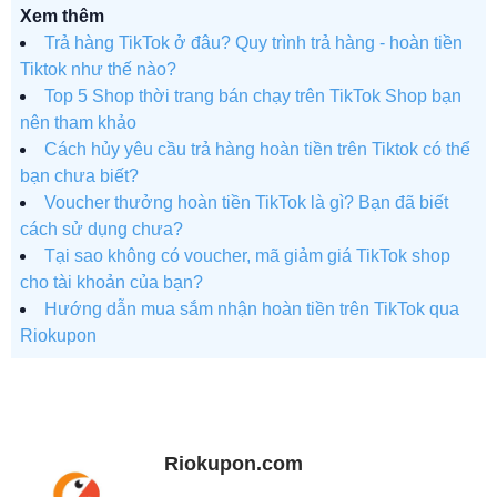
Xem thêm
Trả hàng TikTok ở đâu? Quy trình trả hàng - hoàn tiền
Tiktok như thế nào?
Top 5 Shop thời trang bán chạy trên TikTok Shop bạn
nên tham khảo
Cách hủy yêu cầu trả hàng hoàn tiền trên Tiktok có thể
bạn chưa biết?
Voucher thưởng hoàn tiền TikTok là gì? Bạn đã biết
cách sử dụng chưa?
Tại sao không có voucher, mã giảm giá TikTok shop
cho tài khoản của bạn?
Hướng dẫn mua sắm nhận hoàn tiền trên TikTok qua
Riokupon
Riokupon.com