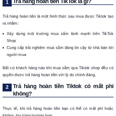
Trả hàng hoàn tiền TikTok là gì?
Trả hàng hoàn tiền là một hình thức sau mua được Tiktok tạo
ra nhằm:
Xây dựng môi trường mua sắm lành mạnh trên TikTok
Shop
Cung cấp trải nghiệm mua sắm đáng tin cậy từ nhà bán tới
người mua
Bất cứ khách hàng nào khi mua sắm qua Tiktok shop đều có
quyền được trả hàng hoàn tiền với lý do chính đáng.
Trả hàng hoàn tiền Tiktok có mất phí
không?
Thực tế, khi trả hàng hoàn tiền bạn có thể có mất phí hoặc
không, tùy từng trường hợp.