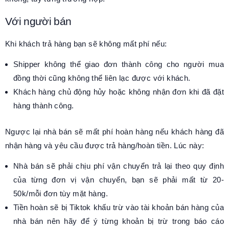
Với người bán
Khi khách trả hàng bạn sẽ không mất phí nếu:
Shipper không thể giao đơn thành công cho người mua
đồng thời cũng không thể liên lạc được với khách.
Khách hàng chủ động hủy hoặc không nhận đơn khi đã đặt
hàng thành công.
Ngược lại nhà bán sẽ mất phí hoàn hàng nếu khách hàng đã
nhận hàng và yêu cầu được trả hàng/hoàn tiền. Lúc này:
Nhà bán sẽ phải chịu phí vận chuyển trả lại theo quy định
của từng đơn vị vận chuyển, bạn sẽ phải mất từ 20-
50k/mỗi đơn tùy mặt hàng.
Tiền hoàn sẽ bị Tiktok khấu trừ vào tài khoản bán hàng của
nhà bán nên hãy để ý từng khoản bị trừ trong báo cáo