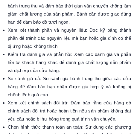
bánh trung thu và đảm bảo thời gian vận chuyển không làm
giảm chất lượng của sản phẩm. Bánh cần được giao đúng
hạn để đảm bảo độ tươi ngon.
Xem xét thành phần và nguyên liệu: Đọc kỹ bảng thành
phần để tránh các nguyên liệu mà bạn hoặc gia đình có thể
dị ứng hoặc không thích.
Kiểm tra đánh giá và phản hồi: Xem các đánh giá và phản
hồi từ khách hàng khác để đánh giá chất lượng sản phẩm
và dịch vụ của cửa hàng.
So sánh giá cả: So sánh giá bánh trung thu giữa các cửa
hàng để đảm bảo bạn nhận được giá hợp lý và không bị
chênh lệch quá cao.
Xem xét chính sách đổi trả: Đảm bảo rằng cửa hàng có
chính sách đổi trả hoặc hoàn tiền nếu sản phẩm không đạt
yêu cầu hoặc bị hư hỏng trong quá trình vận chuyển.
Chọn hình thức thanh toán an toàn: Sử dụng các phương