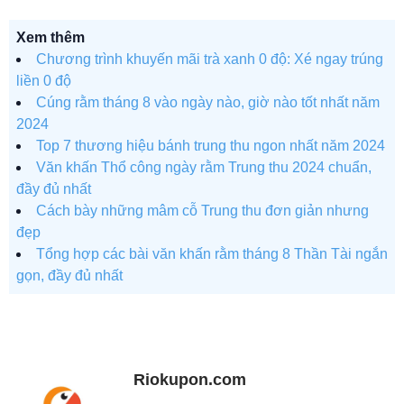
Xem thêm
Chương trình khuyến mãi trà xanh 0 độ: Xé ngay trúng
liền 0 độ
Cúng rằm tháng 8 vào ngày nào, giờ nào tốt nhất năm
2024
Top 7 thương hiệu bánh trung thu ngon nhất năm 2024
Văn khấn Thổ công ngày rằm Trung thu 2024 chuẩn,
đầy đủ nhất
Cách bày những mâm cỗ Trung thu đơn giản nhưng
đẹp
Tổng hợp các bài văn khấn rằm tháng 8 Thần Tài ngắn
gọn, đầy đủ nhất
Riokupon.com