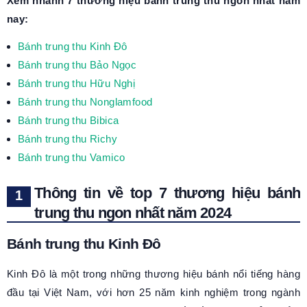
Xem nhanh 7 thương hiệu bánh trung thu ngon nhất năm
nay:
Bánh trung thu Kinh Đô
Bánh trung thu Bảo Ngọc
Bánh trung thu Hữu Nghị
Bánh trung thu Nonglamfood
Bánh trung thu Bibica
Bánh trung thu Richy
Bánh trung thu Vamico
Thông tin về top 7 thương hiệu bánh
trung thu ngon nhất năm 2024
Bánh trung thu Kinh Đô
Kinh Đô là một trong những thương hiệu bánh nổi tiếng hàng
đầu tại Việt Nam, với hơn 25 năm kinh nghiệm trong ngành