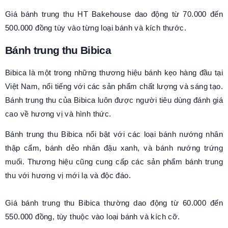
Giá bánh trung thu HT Bakehouse dao động từ 70.000 đến
500.000 đồng tùy vào từng loại bánh và kích thước.
Bánh trung thu Bibica
Bibica là một trong những thương hiệu bánh kẹo hàng đầu tại
Việt Nam, nổi tiếng với các sản phẩm chất lượng và sáng tạo.
Bánh trung thu của Bibica luôn được người tiêu dùng đánh giá
cao về hương vị và hình thức.
Bánh trung thu Bibica nổi bật với các loại bánh nướng nhân
thập cẩm, bánh dẻo nhân đậu xanh, và bánh nướng trứng
muối. Thương hiệu cũng cung cấp các sản phẩm bánh trung
thu với hương vị mới lạ và độc đáo.
Giá bánh trung thu Bibica thường dao động từ 60.000 đến
550.000 đồng, tùy thuộc vào loại bánh và kích cỡ.