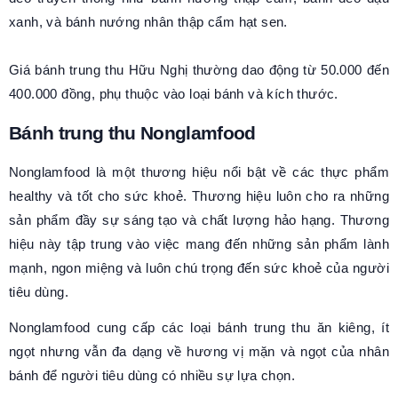
xanh, và bánh nướng nhân thập cẩm hạt sen.
Giá bánh trung thu Hữu Nghị thường dao động từ 50.000 đến
400.000 đồng, phụ thuộc vào loại bánh và kích thước.
Bánh trung thu Nonglamfood
Nonglamfood là một thương hiệu nổi bật về các thực phẩm
healthy và tốt cho sức khoẻ. Thương hiệu luôn cho ra những
sản phẩm đầy sự sáng tạo và chất lượng hảo hạng. Thương
hiệu này tập trung vào việc mang đến những sản phẩm lành
mạnh, ngon miệng và luôn chú trọng đến sức khoẻ của người
tiêu dùng.
Nonglamfood cung cấp các loại bánh trung thu ăn kiêng, ít
ngọt nhưng vẫn đa dạng về hương vị mặn và ngọt của nhân
bánh để người tiêu dùng có nhiều sự lựa chọn.