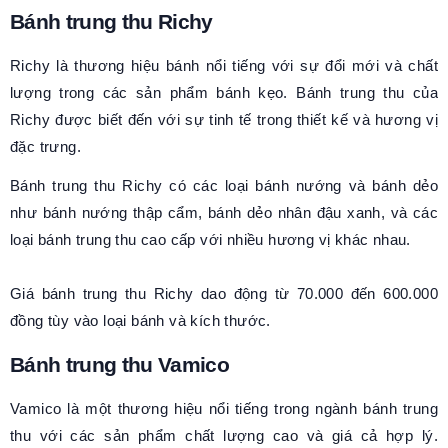
Bánh trung thu Richy
Richy là thương hiệu bánh nổi tiếng với sự đổi mới và chất
lượng trong các sản phẩm bánh kẹo. Bánh trung thu của
Richy được biết đến với sự tinh tế trong thiết kế và hương vị
đặc trưng.
Bánh trung thu Richy có các loại bánh nướng và bánh dẻo
như bánh nướng thập cẩm, bánh dẻo nhân đậu xanh, và các
loại bánh trung thu cao cấp với nhiều hương vị khác nhau.
Giá bánh trung thu Richy dao động từ 70.000 đến 600.000
đồng tùy vào loại bánh và kích thước.
Bánh trung thu Vamico
Vamico là một thương hiệu nổi tiếng trong ngành bánh trung
thu với các sản phẩm chất lượng cao và giá cả hợp lý.