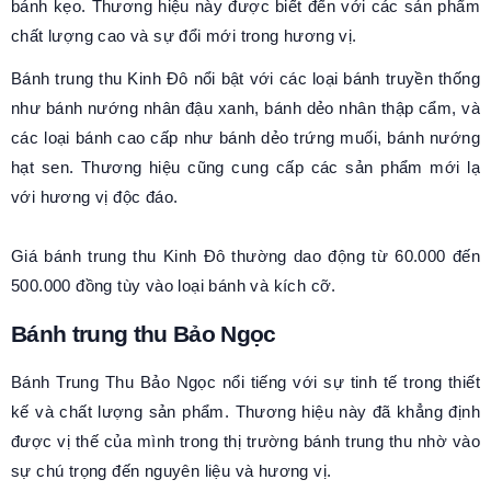
bánh kẹo. Thương hiệu này được biết đến với các sản phẩm
chất lượng cao và sự đổi mới trong hương vị.
Bánh trung thu Kinh Đô nổi bật với các loại bánh truyền thống
như bánh nướng nhân đậu xanh, bánh dẻo nhân thập cẩm, và
các loại bánh cao cấp như bánh dẻo trứng muối, bánh nướng
hạt sen. Thương hiệu cũng cung cấp các sản phẩm mới lạ
với hương vị độc đáo.
Giá bánh trung thu Kinh Đô thường dao động từ 60.000 đến
500.000 đồng tùy vào loại bánh và kích cỡ.
Bánh trung thu Bảo Ngọc
Bánh Trung Thu Bảo Ngọc nổi tiếng với sự tinh tế trong thiết
kế và chất lượng sản phẩm. Thương hiệu này đã khẳng định
được vị thế của mình trong thị trường bánh trung thu nhờ vào
sự chú trọng đến nguyên liệu và hương vị.