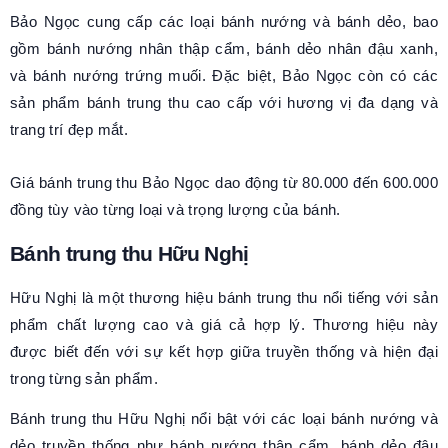
Bảo Ngọc cung cấp các loại bánh nướng và bánh dẻo, bao
gồm bánh nướng nhân thập cẩm, bánh dẻo nhân đậu xanh,
và bánh nướng trứng muối. Đặc biệt, Bảo Ngọc còn có các
sản phẩm bánh trung thu cao cấp với hương vị đa dạng và
trang trí đẹp mắt.
Giá bánh trung thu Bảo Ngọc dao động từ 80.000 đến 600.000
đồng tùy vào từng loại và trọng lượng của bánh.
Bánh trung thu Hữu Nghị
Hữu Nghị là một thương hiệu bánh trung thu nổi tiếng với sản
phẩm chất lượng cao và giá cả hợp lý. Thương hiệu này
được biết đến với sự kết hợp giữa truyền thống và hiện đại
trong từng sản phẩm.
Bánh trung thu Hữu Nghị nổi bật với các loại bánh nướng và
dẻo truyền thống như bánh nướng thập cẩm, bánh dẻo đậu