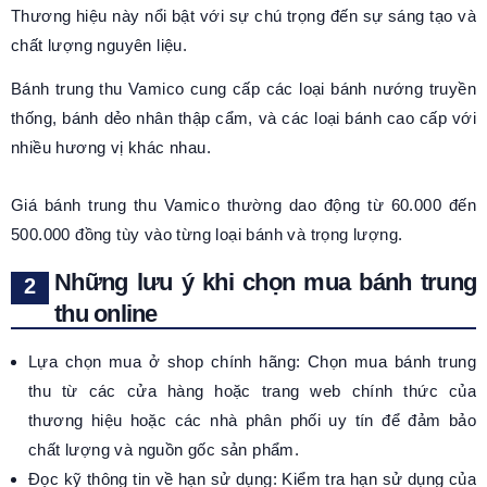
Thương hiệu này nổi bật với sự chú trọng đến sự sáng tạo và
chất lượng nguyên liệu.
Bánh trung thu Vamico cung cấp các loại bánh nướng truyền
thống, bánh dẻo nhân thập cẩm, và các loại bánh cao cấp với
nhiều hương vị khác nhau.
Giá bánh trung thu Vamico thường dao động từ 60.000 đến
500.000 đồng tùy vào từng loại bánh và trọng lượng.
Những lưu ý khi chọn mua bánh trung
thu online
Lựa chọn mua ở shop chính hãng: Chọn mua bánh trung
thu từ các cửa hàng hoặc trang web chính thức của
thương hiệu hoặc các nhà phân phối uy tín để đảm bảo
chất lượng và nguồn gốc sản phẩm.
Đọc kỹ thông tin về hạn sử dụng: Kiểm tra hạn sử dụng của