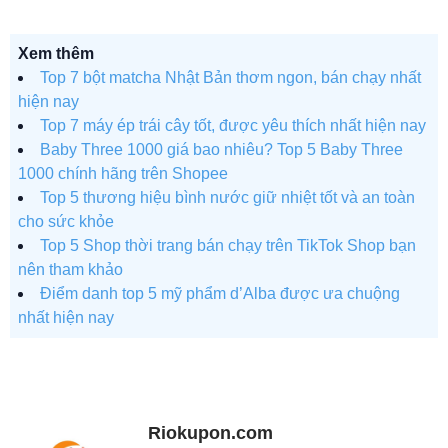
Xem thêm
Top 7 bột matcha Nhật Bản thơm ngon, bán chạy nhất
hiện nay
Top 7 máy ép trái cây tốt, được yêu thích nhất hiện nay
Baby Three 1000 giá bao nhiêu? Top 5 Baby Three
1000 chính hãng trên Shopee
Top 5 thương hiệu bình nước giữ nhiệt tốt và an toàn
cho sức khỏe
Top 5 Shop thời trang bán chạy trên TikTok Shop bạn
nên tham khảo
Điểm danh top 5 mỹ phẩm d’Alba được ưa chuộng
nhất hiện nay
Riokupon.com