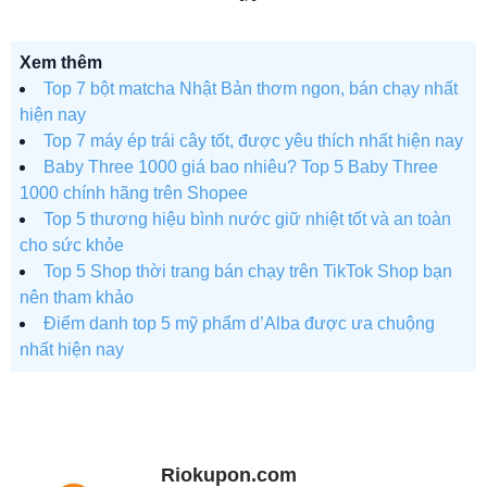
Xem thêm
Top 7 bột matcha Nhật Bản thơm ngon, bán chạy nhất
hiện nay
Top 7 máy ép trái cây tốt, được yêu thích nhất hiện nay
Baby Three 1000 giá bao nhiêu? Top 5 Baby Three
1000 chính hãng trên Shopee
Top 5 thương hiệu bình nước giữ nhiệt tốt và an toàn
cho sức khỏe
Top 5 Shop thời trang bán chạy trên TikTok Shop bạn
nên tham khảo
Điểm danh top 5 mỹ phẩm d’Alba được ưa chuộng
nhất hiện nay
Riokupon.com