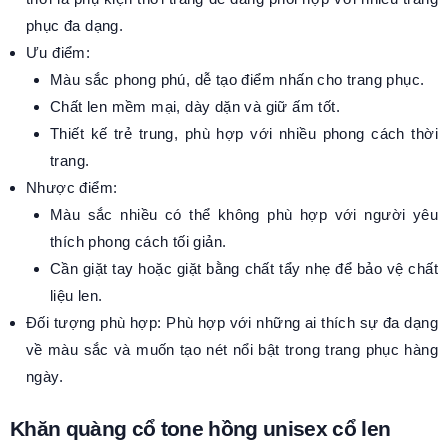
phục đa dạng.
Ưu điểm:
Màu sắc phong phú, dễ tạo điểm nhấn cho trang phục.
Chất len mềm mại, dày dặn và giữ ấm tốt.
Thiết kế trẻ trung, phù hợp với nhiều phong cách thời
trang.
Nhược điểm:
Màu sắc nhiều có thể không phù hợp với người yêu
thích phong cách tối giản.
Cần giặt tay hoặc giặt bằng chất tẩy nhẹ để bảo vệ chất
liệu len.
Đối tượng phù hợp: Phù hợp với những ai thích sự đa dạng
về màu sắc và muốn tạo nét nổi bật trong trang phục hàng
ngày.
Khăn quàng cổ tone hồng unisex cổ len