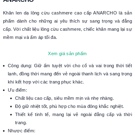
Khăn len dạ lông cừu cashmere cao cấp ANARCHO là sản
phẩm dành cho những ai yêu thích sự sang trọng và đẳng
cấp. Với chất liệu lông cừu cashmere, chiếc khăn mang lại sự
mềm mại và ấm áp tối đa.
Xem giá sản phẩm
Công dụng: Giữ ấm tuyệt vời cho cổ và vai trong thời tiết
lạnh, đồng thời mang đến vẻ ngoài thanh lịch và sang trọng
khi kết hợp với các trang phục khác.
Ưu điểm:
Chất liệu cao cấp, siêu mềm mịn và nhẹ nhàng.
Độ giữ nhiệt tốt, phù hợp cho mùa đông khắc nghiệt.
Thiết kế tinh tế, mang lại vẻ ngoài đẳng cấp và thời
trang.
Nhược điểm: