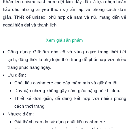
Khăn len unisex cashmere dệt kim dày dặn là lựa chọn hoàn
hảo cho những ai yêu thích sự ấm áp và phong cách đơn
giản. Thiết kế unisex, phù hợp cả nam và nữ, mang đến vẻ
ngoài hiện đại và thanh lịch.
Xem giá sản phẩm
Công dụng: Giữ ấm cho cổ và vùng ngực trong thời tiết
lạnh, đồng thời là phụ kiện thời trang dễ phối hợp với nhiều
trang phục hàng ngày.
Ưu điểm:
Chất liệu cashmere cao cấp mềm mịn và giữ ấm tốt.
Dày dặn nhưng không gây cảm giác nặng nề khi đeo.
Thiết kế đơn giản, dễ dàng kết hợp với nhiều phong
cách thời trang.
Nhược điểm:
Giá thành cao do sử dụng chất liệu cashmere.