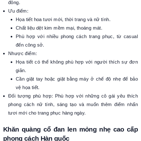
đông.
Ưu điểm:
Họa tiết hoa tươi mới, thời trang và nữ tính.
Chất liệu dệt kim mềm mại, thoáng mát.
Phù hợp với nhiều phong cách trang phục, từ casual
đến công sở.
Nhược điểm:
Họa tiết có thể không phù hợp với người thích sự đơn
giản.
Cần giặt tay hoặc giặt bằng máy ở chế độ nhẹ để bảo
vệ họa tiết.
Đối tượng phù hợp: Phù hợp với những cô gái yêu thích
phong cách nữ tính, sáng tạo và muốn thêm điểm nhấn
tươi mới cho trang phục hàng ngày.
Khăn quàng cổ đan len mỏng nhẹ cao cấp
phong cách Hàn quốc