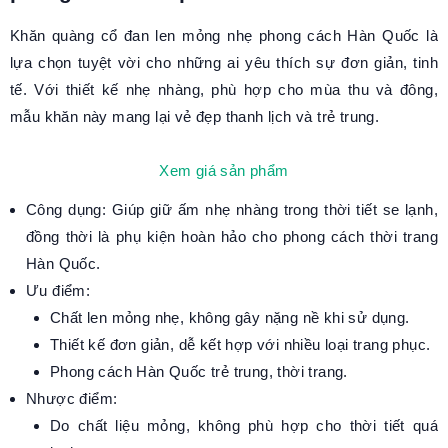
Khăn quàng cổ đan len mỏng nhẹ phong cách Hàn Quốc là
lựa chọn tuyệt vời cho những ai yêu thích sự đơn giản, tinh
tế. Với thiết kế nhẹ nhàng, phù hợp cho mùa thu và đông,
mẫu khăn này mang lại vẻ đẹp thanh lịch và trẻ trung.
Xem giá sản phẩm
Công dụng: Giúp giữ ấm nhẹ nhàng trong thời tiết se lạnh,
đồng thời là phụ kiện hoàn hảo cho phong cách thời trang
Hàn Quốc.
Ưu điểm:
Chất len mỏng nhẹ, không gây nặng nề khi sử dụng.
Thiết kế đơn giản, dễ kết hợp với nhiều loại trang phục.
Phong cách Hàn Quốc trẻ trung, thời trang.
Nhược điểm:
Do chất liệu mỏng, không phù hợp cho thời tiết quá