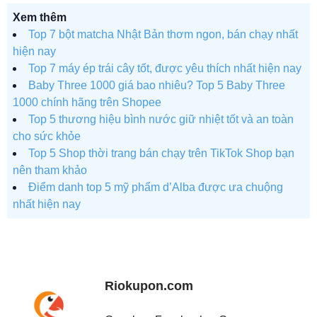
Xem thêm
Top 7 bột matcha Nhật Bản thơm ngon, bán chạy nhất
hiện nay
Top 7 máy ép trái cây tốt, được yêu thích nhất hiện nay
Baby Three 1000 giá bao nhiêu? Top 5 Baby Three
1000 chính hãng trên Shopee
Top 5 thương hiệu bình nước giữ nhiệt tốt và an toàn
cho sức khỏe
Top 5 Shop thời trang bán chạy trên TikTok Shop bạn
nên tham khảo
Điểm danh top 5 mỹ phẩm d’Alba được ưa chuộng
nhất hiện nay
Riokupon.com