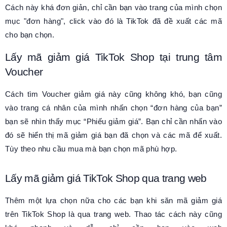
Cách này khá đơn giản, chỉ cần bạn vào trang của mình chọn
mục "đơn hàng", click vào đó là TikTok đã đề xuất các mã
cho bạn chọn.
Lấy mã giảm giá TikTok Shop tại trung tâm
Voucher
Cách tìm Voucher giảm giá này cũng không khó, bạn cũng
vào trang cá nhân của mình nhấn chọn “đơn hàng của bạn”
bạn sẽ nhìn thấy mục “Phiếu giảm giá”. Bạn chỉ cần nhấn vào
đó sẽ hiển thị mã giảm giá bạn đã chọn và các mã để xuất.
Tùy theo nhu cầu mua mà bạn chọn mã phù hợp.
Lấy mã giảm giá TikTok Shop qua trang web
Thêm một lựa chọn nữa cho các bạn khi săn mã giảm giá
trên TikTok Shop là qua trang web. Thao tác cách này cũng