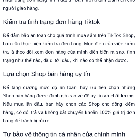
người giao hàng.
Kiểm tra tình trạng đơn hàng Tiktok
Để đảm bảo an toàn cho quá trình mua sắm trên TikTok Shop,
bạn cần thực hiện kiểm tra đơn hàng. Mục đích của việc kiểm
tra là theo dõi xem đơn hàng của mình diễn biến ra sao, tình
trạng như thế nào, đã đi tới đâu, khi nào có thể nhận được.
Lựa chọn Shop bán hàng uy tín
Để tăng cường mức độ an toàn, hãy ưu tiên chọn những
Shop bán hàng được đánh giá cao về độ uy tín và chất lượng.
Nếu mua lần đầu, bạn hãy chọn các Shop cho đồng kiểm
hàng, có đổi trả và không bắt chuyển khoản 100% giá trị đơn
hàng để tránh bị rủi ro.
Tự bảo vệ thông tin cá nhân của chính mình