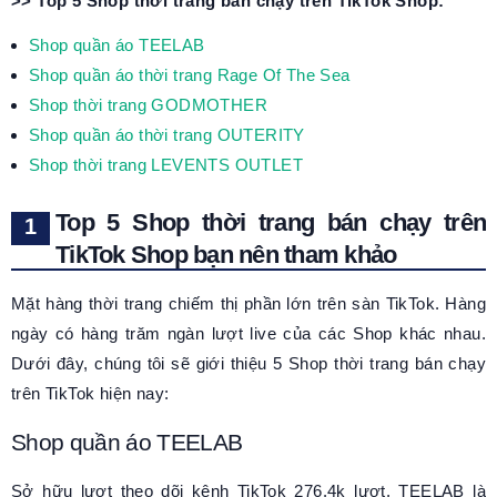
>> Top 5 Shop thời trang bán chạy trên TikTok Shop:
Shop quần áo TEELAB
Shop quần áo thời trang Rage Of The Sea
Shop thời trang GODMOTHER
Shop quần áo thời trang OUTERITY
Shop thời trang LEVENTS OUTLET
Top 5 Shop thời trang bán chạy trên
TikTok Shop bạn nên tham khảo
Mặt hàng thời trang chiếm thị phần lớn trên sàn TikTok. Hàng
ngày có hàng trăm ngàn lượt live của các Shop khác nhau.
Dưới đây, chúng tôi sẽ giới thiệu 5 Shop thời trang bán chạy
trên TikTok hiện nay:
Shop quần áo TEELAB
Sở hữu lượt theo dõi kênh TikTok 276.4k lượt, TEELAB là