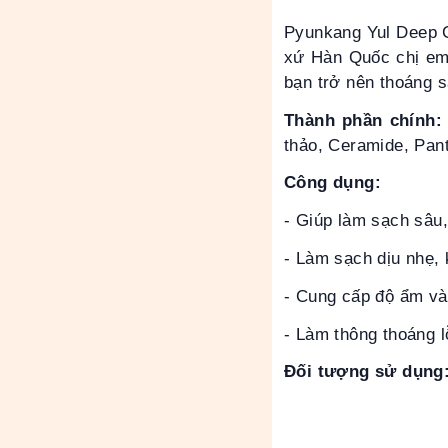
Pyunkang Yul Deep 
xứ Hàn Quốc chị em 
bạn trở nên thoáng s
Thành phần chính:
thảo, Ceramide, Pant
Công dụng:
- Giúp làm sạch sâu,
- Làm sạch dịu nhẹ, 
- Cung cấp độ ẩm và
- Làm thông thoáng 
Đối tượng sử dụng