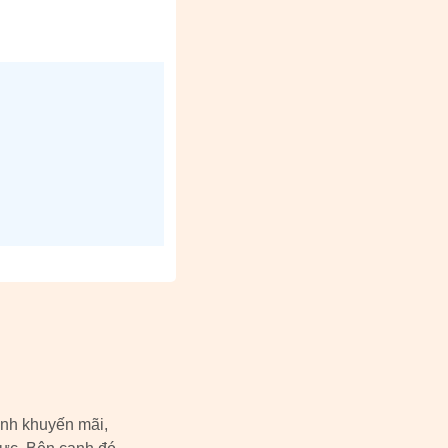
ình khuyến mãi,