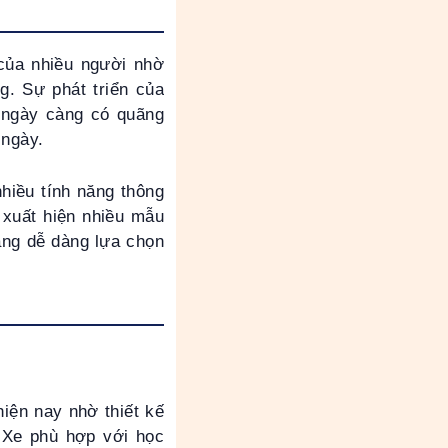
của nhiều người nhờ
g. Sự phát triển của
 ngày càng có quãng
 ngày.
nhiều tính năng thông
 xuất hiện nhiều mẫu
àng dễ dàng lựa chọn
iện nay nhờ thiết kế
. Xe phù hợp với học