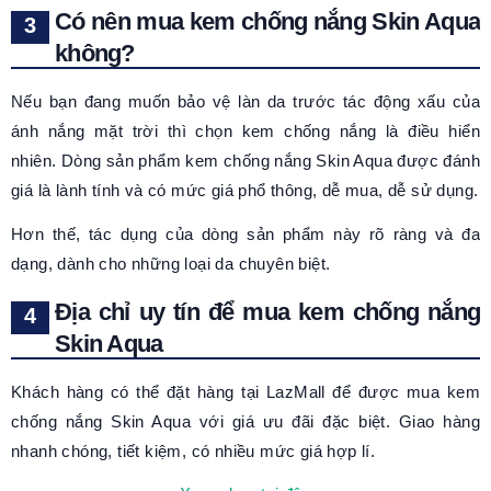
Có nên mua kem chống nắng Skin Aqua
không?
Nếu bạn đang muốn bảo vệ làn da trước tác động xấu của
ánh nắng mặt trời thì chọn kem chống nắng là điều hiển
nhiên. Dòng sản phẩm kem chống nắng Skin Aqua được đánh
giá là lành tính và có mức giá phổ thông, dễ mua, dễ sử dụng.
Hơn thế, tác dụng của dòng sản phẩm này rõ ràng và đa
dạng, dành cho những loại da chuyên biệt.
Địa chỉ uy tín để mua kem chống nắng
Skin Aqua
Khách hàng có thể đặt hàng tại LazMall để được mua kem
chống nắng Skin Aqua với giá ưu đãi đặc biệt. Giao hàng
nhanh chóng, tiết kiệm, có nhiều mức giá hợp lí.