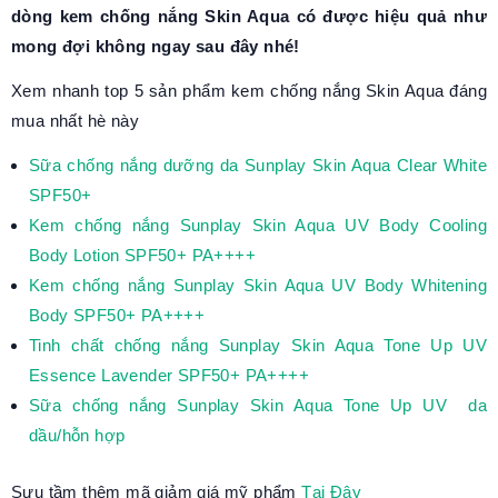
dòng kem chống nắng Skin Aqua có được hiệu quả như
mong đợi không ngay sau đây nhé!
Xem nhanh top 5 sản phẩm kem chống nắng Skin Aqua đáng
mua nhất hè này
Sữa chống nắng dưỡng da Sunplay Skin Aqua Clear White
SPF50+
Kem chống nắng Sunplay Skin Aqua UV Body Cooling
Body Lotion SPF50+ PA++++
Kem chống nắng Sunplay Skin Aqua UV Body Whitening
Body SPF50+ PA++++
Tinh chất chống nắng Sunplay Skin Aqua Tone Up UV
Essence Lavender SPF50+ PA++++
Sữa chống nắng Sunplay Skin Aqua
Tone Up UV
da
dầu/hỗn hợp
Sưu tầm thêm mã giảm giá mỹ phẩm
Tại Đây