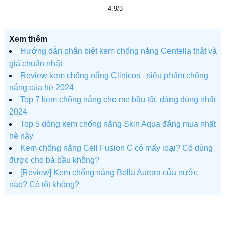
4.9/3
Xem thêm
Hướng dẫn phân biệt kem chống nắng Centella thật và
giả chuẩn nhất
Review kem chống nắng Clinicos - siêu phẩm chống
nắng của hè 2024
Top 7 kem chống nắng cho mẹ bầu tốt, đáng dùng nhất
2024
Top 5 dòng kem chống nắng Skin Aqua đáng mua nhất
hè này
Kem chống nắng Cell Fusion C có mấy loại? Có dùng
được cho bà bầu không?
[Review] Kem chống nắng Bella Aurora của nước
nào? Có tốt không?