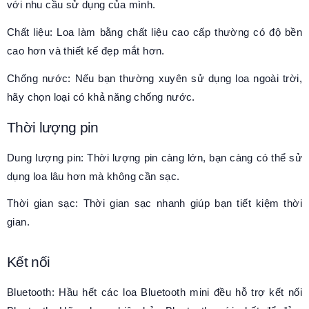
với nhu cầu sử dụng của mình.
Chất liệu: Loa làm bằng chất liệu cao cấp thường có độ bền
cao hơn và thiết kế đẹp mắt hơn.
Chống nước: Nếu bạn thường xuyên sử dụng loa ngoài trời,
hãy chọn loại có khả năng chống nước.
Thời lượng pin
Dung lượng pin: Thời lượng pin càng lớn, bạn càng có thể sử
dụng loa lâu hơn mà không cần sạc.
Thời gian sạc: Thời gian sạc nhanh giúp bạn tiết kiệm thời
gian.
Kết nối
Bluetooth: Hầu hết các loa Bluetooth mini đều hỗ trợ kết nối