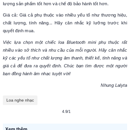
lượng sản phẩm tốt hơn và chế độ bảo hành tốt hơn.
Giá cả: Giá cả phụ thuộc vào nhiều yếu tố như thương hiệu,
chất lượng, tính năng... Hãy cân nhắc kỹ lưỡng trước khi
quyết định mua.
Việc lựa chọn một chiếc loa Bluetooth mini phụ thuộc rất
nhiều vào sở thích và nhu cầu của mỗi người. Hãy cân nhắc
kỹ các yếu tố như chất lượng âm thanh, thiết kế, tính năng và
giá cả để đưa ra quyết định. Chúc bạn tìm được một người
bạn đồng hành âm nhạc tuyệt vời!
Nhung Lalyta
Loa nghe nhạc
4.9/1
Xem thêm