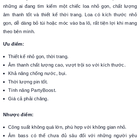
những ai đang tìm kiếm một chiếc loa nhỏ gọn, chất lượng
âm thanh tốt và thiết kế thời trang. Loa có kích thước nhỏ
gọn, dễ dàng bỏ túi hoặc móc vào ba lô, rất tiện lợi khi mang
theo bên mình.
Ưu điểm:
Thiết kế nhỏ gọn, thời trang.
Âm thanh chất lượng cao, vượt trội so với kích thước.
Khả năng chống nước, bụi.
Thời lượng pin tốt.
Tính năng PartyBoost.
Giá cả phải chăng.
Nhược điểm:
Công suất không quá lớn, phù hợp với không gian nhỏ.
Âm bass có thể chưa đủ sâu đối với những người yêu