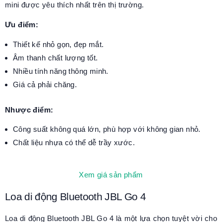
mini được yêu thích nhất trên thị trường.
Ưu điểm:
Thiết kế nhỏ gọn, đẹp mắt.
Âm thanh chất lượng tốt.
Nhiều tính năng thông minh.
Giá cả phải chăng.
Nhược điểm:
Công suất không quá lớn, phù hợp với không gian nhỏ.
Chất liệu nhựa có thể dễ trầy xước.
Xem giá sản phẩm
Loa di động Bluetooth JBL Go 4
Loa di động Bluetooth JBL Go 4 là một lựa chọn tuyệt vời cho