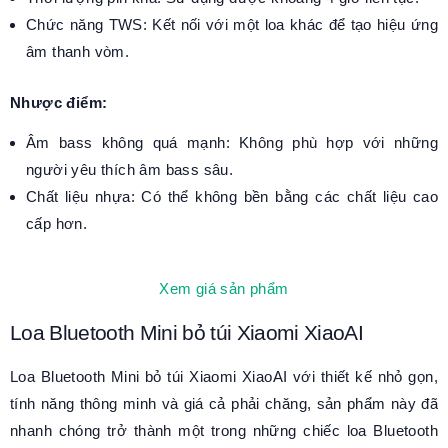
Chức năng TWS: Kết nối với một loa khác để tạo hiệu ứng
âm thanh vòm.
Nhược điểm:
Âm bass không quá mạnh: Không phù hợp với những
người yêu thích âm bass sâu.
Chất liệu nhựa: Có thể không bền bằng các chất liệu cao
cấp hơn.
Xem giá sản phẩm
Loa Bluetooth Mini bỏ túi Xiaomi XiaoAI
Loa Bluetooth Mini bỏ túi Xiaomi XiaoAI với thiết kế nhỏ gọn,
tính năng thông minh và giá cả phải chăng, sản phẩm này đã
nhanh chóng trở thành một trong những chiếc loa Bluetooth