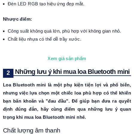
Đèn LED RGB tạo hiệu ứng đẹp mắt.
Nhược điểm:
Công suất không quá lớn, phù hợp với không gian nhỏ.
Chất liệu nhựa có thể dễ trầy xước.
Xem giá sản phẩm
Những lưu ý khi mua loa Bluetooth mini
Loa Bluetooth mini là một phụ kiện tiện lợi và phổ biến,
nhưng việc lựa chọn một chiếc loa phù hợp có thể khiến
bạn băn khoăn và "đau đầu". Để giúp bạn đưa ra quyết
định đúng đắn, hãy cùng điểm qua những lưu ý quan
trọng khi mua loa Bluetooth mini nhé.
Chất lượng âm thanh