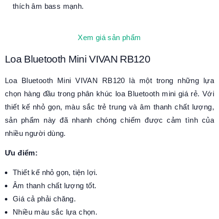
thích âm bass mạnh.
Xem giá sản phẩm
Loa Bluetooth Mini VIVAN RB120
Loa Bluetooth Mini VIVAN RB120 là một trong những lựa
chọn hàng đầu trong phân khúc loa Bluetooth mini giá rẻ. Với
thiết kế nhỏ gọn, màu sắc trẻ trung và âm thanh chất lượng,
sản phẩm này đã nhanh chóng chiếm được cảm tình của
nhiều người dùng.
Ưu điểm:
Thiết kế nhỏ gọn, tiện lợi.
Âm thanh chất lượng tốt.
Giá cả phải chăng.
Nhiều màu sắc lựa chọn.