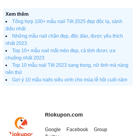
Xem thêm
Tổng hợp 100+ mẫu nail Tết 2025 đẹp độc lạ, sành
điệu nhất
Những mẫu nail chân đẹp, độc đáo, được yêu thích
nhất 2023
Top 10+ mẫu nail mắt mèo đẹp, cá tính được ưa
chuộng nhất 2023
Top 10 mẫu nail Tết 2023 sang trọng, nữ tính mà nàng
nên thử
Gợi ý 10 mẫu nails siêu xinh cho mùa lễ hội cuối năm
Riokupon.com
Google
Facebook
Group