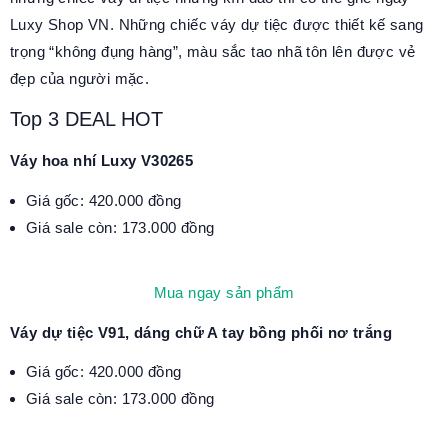
Luxy Shop VN. Những chiếc váy dự tiệc được thiết kế sang
trọng “không đụng hàng”, màu sắc tao nhã tôn lên được vẻ
đẹp của người mặc.
Top 3 DEAL HOT
Váy hoa nhí Luxy V30265
Giá gốc: 420.000 đồng
Giá sale còn: 173.000 đồng
Mua ngay sản phẩm
Váy dự tiệc V91, dáng chữ A tay bồng phối nơ trắng
Giá gốc: 420.000 đồng
Giá sale còn: 173.000 đồng