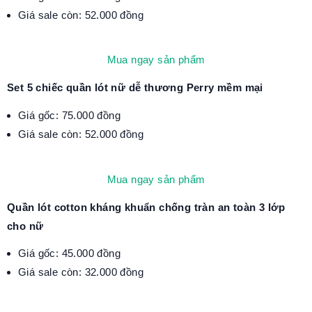
Giá sale còn: 52.000 đồng
Mua ngay sản phẩm
Set 5 chiếc quần lót nữ dễ thương Perry mềm mại
Giá gốc: 75.000 đồng
Giá sale còn: 52.000 đồng
Mua ngay sản phẩm
Quần lót cotton kháng khuẩn chống tràn an toàn 3 lớp
cho nữ
Giá gốc: 45.000 đồng
Giá sale còn: 32.000 đồng