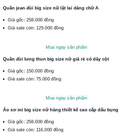
Quần jean đùi big size nữ lật lai dáng chữ A
Giá gốc: 258.000 đồng
Giá sale còn: 129.000 đồng
Mua ngay sản phẩm
Quần đùi lưng thun big size nữ giá rẻ có dây cột
Giá gốc: 150.000 đồng
Giá sale còn: 75.000 đồng
Mua ngay sản phẩm
Áo sơ mi big size nữ hàng thiết kế cao cấp dấu bụng
Giá gốc: 258.000 đồng
Giá sale còn: 116.000 đồng