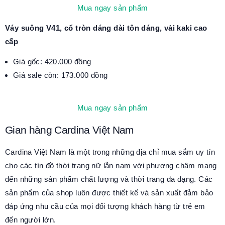
Mua ngay sản phẩm
Váy suông V41, cổ tròn dáng dài tôn dáng, vải kaki cao
cấp
Giá gốc: 420.000 đồng
Giá sale còn: 173.000 đồng
Mua ngay sản phẩm
Gian hàng Cardina Việt Nam
Cardina Việt Nam là một trong những địa chỉ mua sắm uy tín
cho các tín đồ thời trang nữ lẫn nam với phương châm mang
đến những sản phẩm chất lượng và thời trang đa dạng. Các
sản phẩm của shop luôn được thiết kế và sản xuất đảm bảo
đáp ứng nhu cầu của mọi đối tượng khách hàng từ trẻ em
đến người lớn.