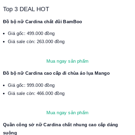
Top 3 DEAL HOT
Đồ bộ nữ Cardina chất đũi BamBoo
Giá gốc: 499.000 đồng
Giá sale còn: 263.000 đồng
Mua ngay sản phẩm
Đồ bộ nữ Cardina cao cấp đi chùa áo lụa Mango
Giá gốc: 999.000 đồng
Giá sale còn: 466.000 đồng
Mua ngay sản phẩm
Quần công sở nữ Cardina chất nhung cao cấp dáng
suông