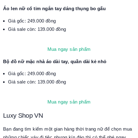
Áo len nữ cổ tim ngắn tay dáng thụng bo gấu
Giá gốc: 249.000 đồng
Giá sale còn: 139.000 đồng
Mua ngay sản phẩm
Bộ đồ nữ mặc nhà áo dài tay, quần dài kẻ nhỏ
Giá gốc: 249.000 đồng
Giá sale còn: 139.000 đồng
Mua ngay sản phẩm
Luxy Shop VN
Bạn đang tìm kiếm một gian hàng thời trang nữ để chọn mua
những chiếc váy đi tiệc nhưng kín đáo thì có thể ghé ngay