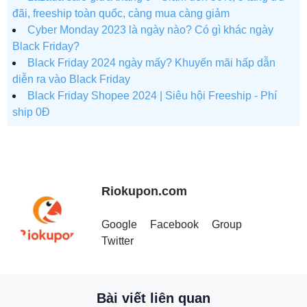
đãi, freeship toàn quốc, càng mua càng giảm
Cyber Monday 2023 là ngày nào? Có gì khác ngày
Black Friday?
Black Friday 2024 ngày mấy? Khuyến mãi hấp dẫn
diễn ra vào Black Friday
Black Friday Shopee 2024 | Siêu hội Freeship - Phí
ship 0Đ
Riokupon.com
Google
Facebook
Group
Twitter
Bài viết liên quan