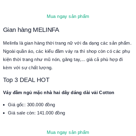
Mua ngay sản phẩm
Gian hàng MELINFA
Melinfa là gian hàng thời trang nữ với đa dạng các sản phẩm.
Ngoài quần áo, các kiểu đầm váy ra thì shop còn có các phụ
kiện thời trang như mũ nón, găng tay,... giá cả phù hợp đi
kèm với sự chất lượng.
Top 3 DEAL HOT
Váy đầm ngủ mặc nhà hai dây dáng dài vải Cotton
Giá gốc: 300.000 đồng
Giá sale còn: 141.000 đồng
Mua ngay sản phẩm