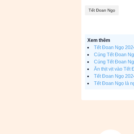
Tết Đoan Ngọ
Xem thêm
Tết Đoan Ngọ 2024
Cúng Tết Đoan Ngọ
Cúng Tết Đoan Ngọ
Ăn thịt vịt vào Tế
Tết Đoan Ngọ 2024:
Tết Đoan Ngọ là n