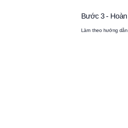
Bước 3 - Hoàn 
Làm theo hướng dẫn