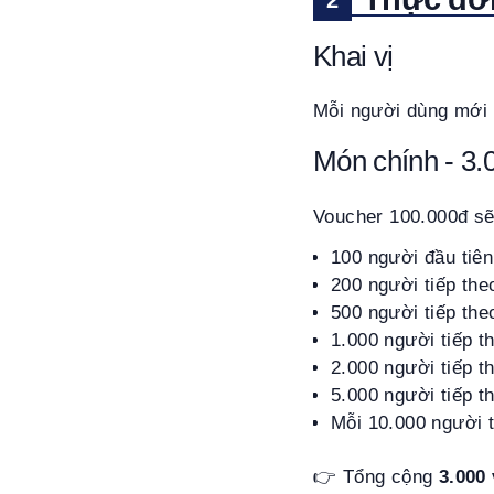
Khai vị
Mỗi người dùng mới
Món chính - 3.
Voucher 100.000đ sẽ 
100 người đầu tiê
200 người tiếp the
500 người tiếp the
1.000 người tiếp t
2.000 người tiếp t
5.000 người tiếp t
Mỗi 10.000 người t
👉 Tổng cộng
3.000