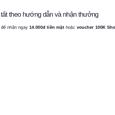
tất theo hướng dẫn và nhận thưởng
 để nhận ngay
14.000đ tiền mặt
hoặc
voucher 100K Sh