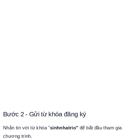
Bước 2 - Gửi từ khóa đăng ký
Nhắn tin với từ khóa "
sinhnhatrio"
để bắt đầu tham gia
chương trình.