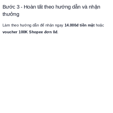
Bước 3 - Hoàn tất theo hướng dẫn và nhận
thưởng
Làm theo hướng dẫn để nhận ngay
14.000đ tiền mặt
hoặc
voucher 100K Shopee đơn 0đ
.