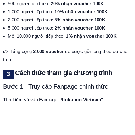
500 người tiếp theo:
20% nhận voucher 100K
1.000 người tiếp theo:
10% nhận voucher 100K
2.000 người tiếp theo:
5% nhận voucher 100K
5.000 người tiếp theo:
2% nhận voucher 100K
Mỗi 10.000 người tiếp theo:
1% nhận voucher 100K
👉 Tổng cộng
3.000 voucher
sẽ được gửi tặng theo cơ chế
trên.
Cách thức tham gia chương trình
Bước 1 - Truy cập Fanpage chính thức
Tìm kiếm và vào Fanpage "
Riokupon Vietnam"
.