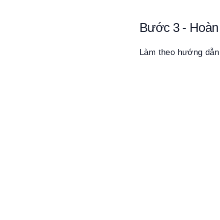
Bước 3 - Hoàn 
Làm theo hướng dẫn