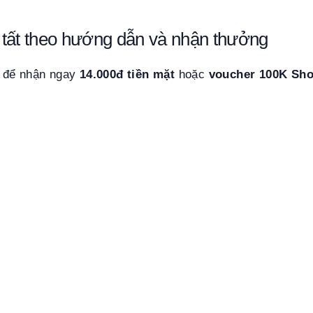
tất theo hướng dẫn và nhận thưởng
 để nhận ngay
14.000đ tiền mặt
hoặc
voucher 100K Sh