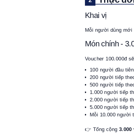
Khai vị
Mỗi người dùng mới
Món chính - 3.
Voucher 100.000đ sẽ 
100 người đầu tiê
200 người tiếp the
500 người tiếp the
1.000 người tiếp t
2.000 người tiếp t
5.000 người tiếp t
Mỗi 10.000 người t
👉 Tổng cộng
3.000