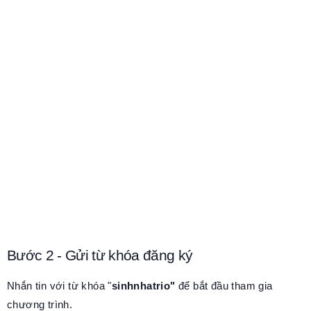
Bước 2 - Gửi từ khóa đăng ký
Nhắn tin với từ khóa "
sinhnhatrio"
để bắt đầu tham gia
chương trình.