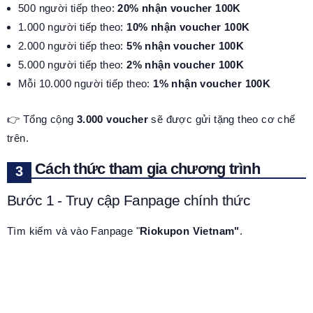
500 người tiếp theo:
20% nhận voucher 100K
1.000 người tiếp theo:
10% nhận voucher 100K
2.000 người tiếp theo:
5% nhận voucher 100K
5.000 người tiếp theo:
2% nhận voucher 100K
Mỗi 10.000 người tiếp theo:
1% nhận voucher 100K
👉 Tổng cộng
3.000 voucher
sẽ được gửi tặng theo cơ chế
trên.
Cách thức tham gia chương trình
Bước 1 - Truy cập Fanpage chính thức
Tìm kiếm và vào Fanpage "
Riokupon Vietnam"
.