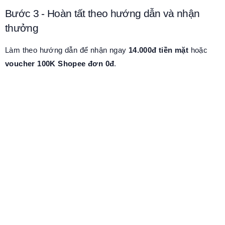
Bước 3 - Hoàn tất theo hướng dẫn và nhận
thưởng
Làm theo hướng dẫn để nhận ngay
14.000đ tiền mặt
hoặc
voucher 100K Shopee đơn 0đ
.