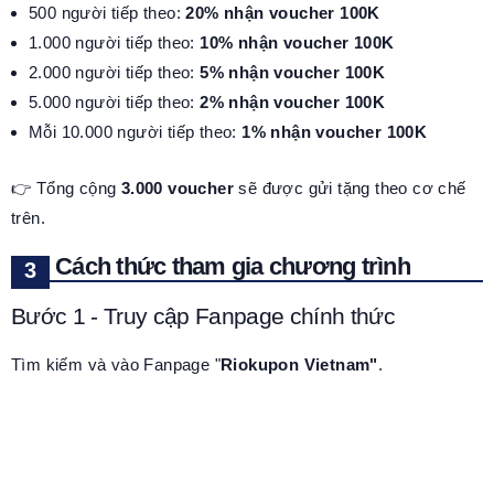
500 người tiếp theo:
20% nhận voucher 100K
1.000 người tiếp theo:
10% nhận voucher 100K
2.000 người tiếp theo:
5% nhận voucher 100K
5.000 người tiếp theo:
2% nhận voucher 100K
Mỗi 10.000 người tiếp theo:
1% nhận voucher 100K
👉 Tổng cộng
3.000 voucher
sẽ được gửi tặng theo cơ chế
trên.
Cách thức tham gia chương trình
Bước 1 - Truy cập Fanpage chính thức
Tìm kiếm và vào Fanpage "
Riokupon Vietnam"
.