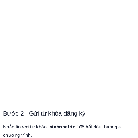
Bước 2 - Gửi từ khóa đăng ký
Nhắn tin với từ khóa "
sinhnhatrio"
để bắt đầu tham gia
chương trình.