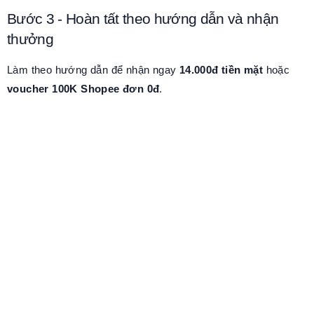
Bước 3 - Hoàn tất theo hướng dẫn và nhận
thưởng
Làm theo hướng dẫn để nhận ngay
14.000đ tiền mặt
hoặc
voucher 100K Shopee đơn 0đ
.