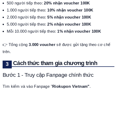
500 người tiếp theo:
20% nhận voucher 100K
1.000 người tiếp theo:
10% nhận voucher 100K
2.000 người tiếp theo:
5% nhận voucher 100K
5.000 người tiếp theo:
2% nhận voucher 100K
Mỗi 10.000 người tiếp theo:
1% nhận voucher 100K
👉 Tổng cộng
3.000 voucher
sẽ được gửi tặng theo cơ chế
trên.
Cách thức tham gia chương trình
Bước 1 - Truy cập Fanpage chính thức
Tìm kiếm và vào Fanpage "
Riokupon Vietnam"
.