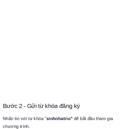
Bước 2 - Gửi từ khóa đăng ký
Nhắn tin với từ khóa "
sinhnhatrio"
để bắt đầu tham gia
chương trình.