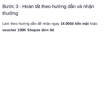
Bước 3 - Hoàn tất theo hướng dẫn và nhận
thưởng
Làm theo hướng dẫn để nhận ngay
14.000đ tiền mặt
hoặc
voucher 100K Shopee đơn 0đ
.