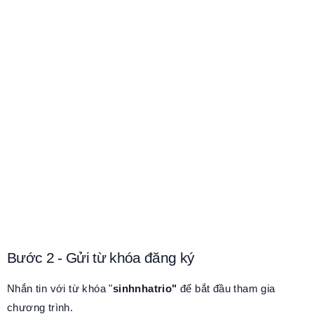
Bước 2 - Gửi từ khóa đăng ký
Nhắn tin với từ khóa "
sinhnhatrio"
để bắt đầu tham gia
chương trình.