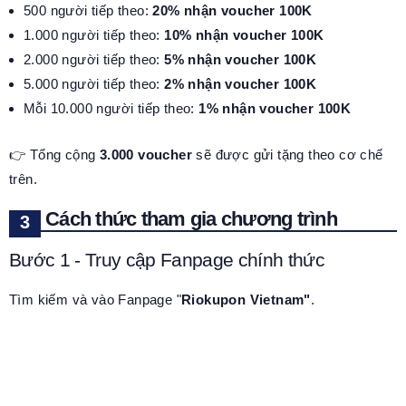
500 người tiếp theo:
20% nhận voucher 100K
1.000 người tiếp theo:
10% nhận voucher 100K
2.000 người tiếp theo:
5% nhận voucher 100K
5.000 người tiếp theo:
2% nhận voucher 100K
Mỗi 10.000 người tiếp theo:
1% nhận voucher 100K
👉 Tổng cộng
3.000 voucher
sẽ được gửi tặng theo cơ chế
trên.
Cách thức tham gia chương trình
Bước 1 - Truy cập Fanpage chính thức
Tìm kiếm và vào Fanpage "
Riokupon Vietnam"
.