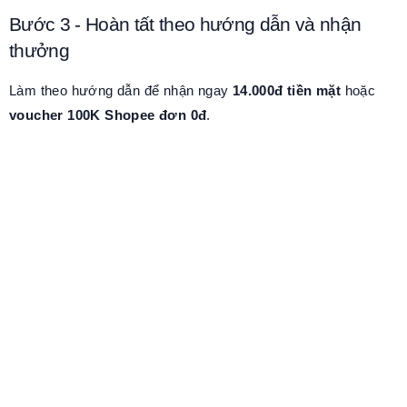
Bước 3 - Hoàn tất theo hướng dẫn và nhận
thưởng
Làm theo hướng dẫn để nhận ngay
14.000đ tiền mặt
hoặc
voucher 100K Shopee đơn 0đ
.