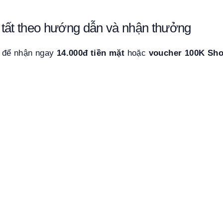
tất theo hướng dẫn và nhận thưởng
 để nhận ngay
14.000đ tiền mặt
hoặc
voucher 100K Sh