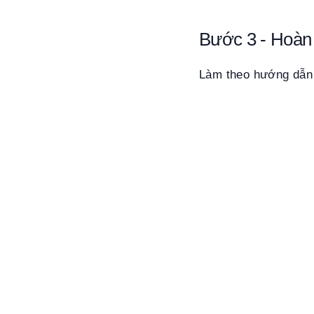
Bước 3 - Hoàn 
Làm theo hướng dẫn