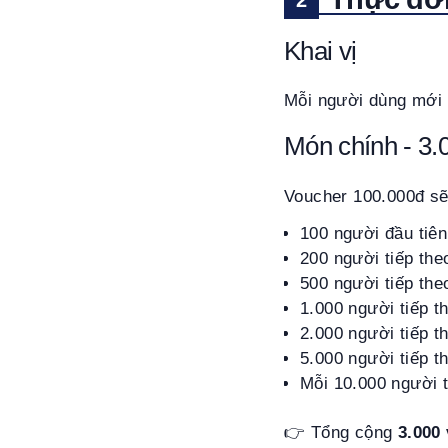
Khai vị
Mỗi người dùng mới
Món chính - 3.
Voucher 100.000đ sẽ 
100 người đầu tiê
200 người tiếp the
500 người tiếp the
1.000 người tiếp t
2.000 người tiếp t
5.000 người tiếp t
Mỗi 10.000 người t
👉 Tổng cộng
3.000