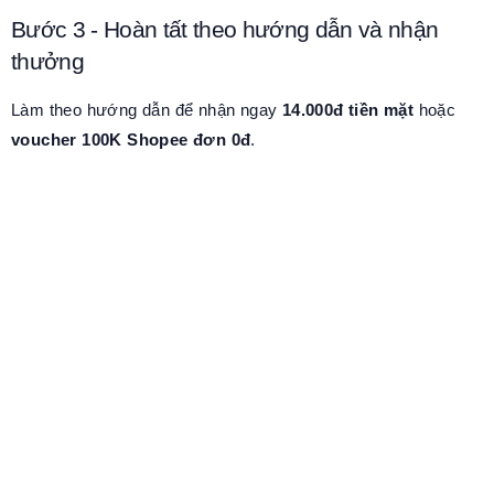
Bước 3 - Hoàn tất theo hướng dẫn và nhận
thưởng
Làm theo hướng dẫn để nhận ngay
14.000đ tiền mặt
hoặc
voucher 100K Shopee đơn 0đ
.