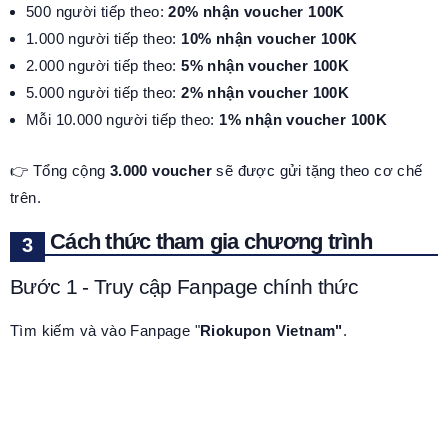
500 người tiếp theo:
20% nhận voucher 100K
1.000 người tiếp theo:
10% nhận voucher 100K
2.000 người tiếp theo:
5% nhận voucher 100K
5.000 người tiếp theo:
2% nhận voucher 100K
Mỗi 10.000 người tiếp theo:
1% nhận voucher 100K
👉 Tổng cộng
3.000 voucher
sẽ được gửi tặng theo cơ chế
trên.
Cách thức tham gia chương trình
Bước 1 - Truy cập Fanpage chính thức
Tìm kiếm và vào Fanpage "
Riokupon Vietnam"
.