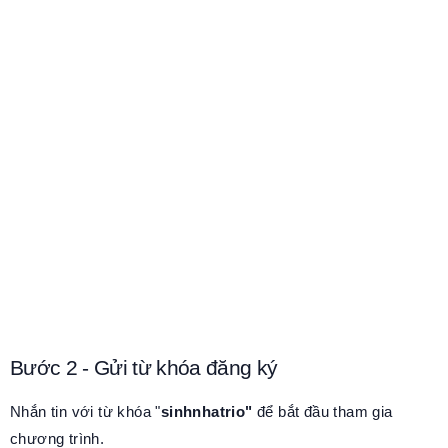
Bước 2 - Gửi từ khóa đăng ký
Nhắn tin với từ khóa "
sinhnhatrio"
để bắt đầu tham gia
chương trình.