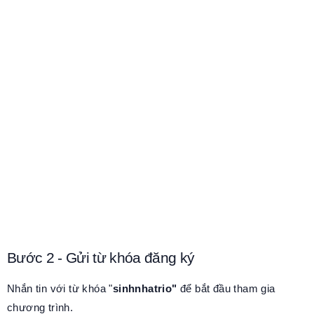
Bước 2 - Gửi từ khóa đăng ký
Nhắn tin với từ khóa "
sinhnhatrio"
để bắt đầu tham gia
chương trình.