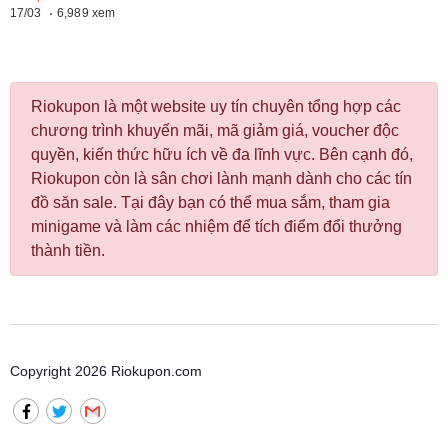
17/03
6,989 xem
Riokupon là một website uy tín chuyên tổng hợp các
chương trình khuyến mãi, mã giảm giá, voucher độc
quyền, kiến thức hữu ích về đa lĩnh vực. Bên cạnh đó,
Riokupon còn là sân chơi lành mạnh dành cho các tín
đồ săn sale. Tại đây bạn có thể mua sắm, tham gia
minigame và làm các nhiệm để tích điểm đổi thưởng
thành tiền.
Copyright 2026 Riokupon.com