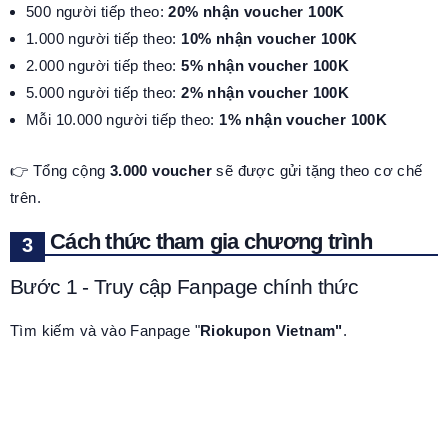
500 người tiếp theo:
20% nhận voucher 100K
1.000 người tiếp theo:
10% nhận voucher 100K
2.000 người tiếp theo:
5% nhận voucher 100K
5.000 người tiếp theo:
2% nhận voucher 100K
Mỗi 10.000 người tiếp theo:
1% nhận voucher 100K
👉 Tổng cộng
3.000 voucher
sẽ được gửi tặng theo cơ chế
trên.
Cách thức tham gia chương trình
Bước 1 - Truy cập Fanpage chính thức
Tìm kiếm và vào Fanpage "
Riokupon Vietnam"
.