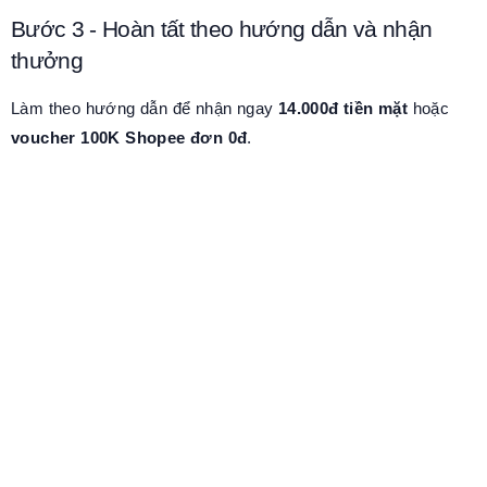
Bước 3 - Hoàn tất theo hướng dẫn và nhận
thưởng
Làm theo hướng dẫn để nhận ngay
14.000đ tiền mặt
hoặc
voucher 100K Shopee đơn 0đ
.