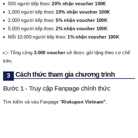
500 người tiếp theo:
20% nhận voucher 100K
1.000 người tiếp theo:
10% nhận voucher 100K
2.000 người tiếp theo:
5% nhận voucher 100K
5.000 người tiếp theo:
2% nhận voucher 100K
Mỗi 10.000 người tiếp theo:
1% nhận voucher 100K
👉 Tổng cộng
3.000 voucher
sẽ được gửi tặng theo cơ chế
trên.
Cách thức tham gia chương trình
Bước 1 - Truy cập Fanpage chính thức
Tìm kiếm và vào Fanpage "
Riokupon Vietnam"
.