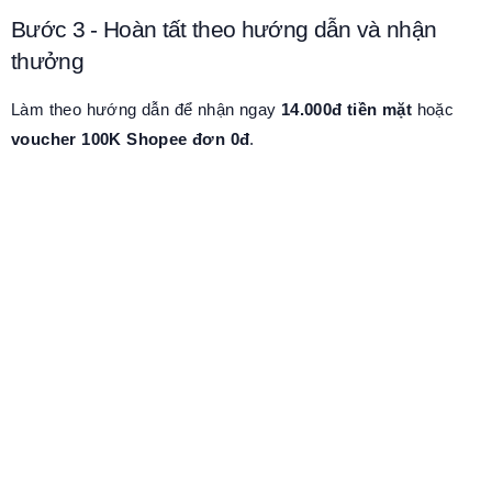
Bước 3 - Hoàn tất theo hướng dẫn và nhận
thưởng
Làm theo hướng dẫn để nhận ngay
14.000đ tiền mặt
hoặc
voucher 100K Shopee đơn 0đ
.