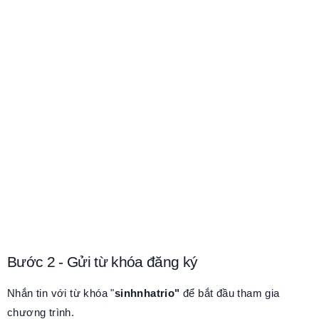
Bước 2 - Gửi từ khóa đăng ký
Nhắn tin với từ khóa "
sinhnhatrio"
để bắt đầu tham gia
chương trình.