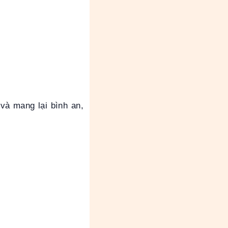
và mang lại bình an,