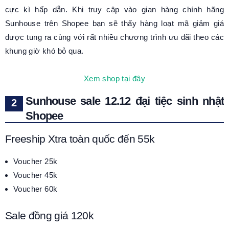
cực kì hấp dẫn. Khi truy cập vào gian hàng chính hãng
Sunhouse trên Shopee bạn sẽ thấy hàng loạt mã giảm giá
được tung ra cùng với rất nhiều chương trình ưu đãi theo các
khung giờ khó bỏ qua.
Xem shop tại đây
Sunhouse sale 12.12 đại tiệc sinh nhật
Shopee
Freeship Xtra toàn quốc đến 55k
Voucher 25k
Voucher 45k
Voucher 60k
Sale đồng giá 120k