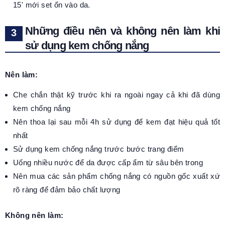
15' mới set ổn vào da.
Những điều nên và không nên làm khi
sử dụng kem chống nắng
Nên làm:
Che chắn thật kỹ trước khi ra ngoài ngay cả khi đã dùng
kem chống nắng
Nên thoa lại sau mỗi 4h sử dụng để kem đạt hiệu quả tốt
nhất
Sử dụng kem chống nắng trước bước trang điểm
Uống nhiều nước để da được cấp ẩm từ sâu bên trong
Nên mua các sản phẩm chống nắng có nguồn gốc xuất xứ
rõ ràng để đảm bảo chất lượng
Không nên làm: