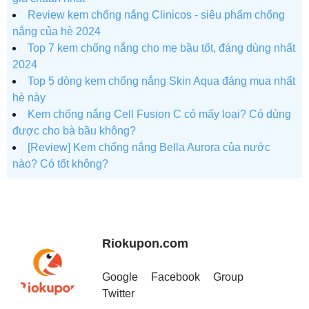
Review kem chống nắng Clinicos - siêu phẩm chống
nắng của hè 2024
Top 7 kem chống nắng cho mẹ bầu tốt, đáng dùng nhất
2024
Top 5 dòng kem chống nắng Skin Aqua đáng mua nhất
hè này
Kem chống nắng Cell Fusion C có mấy loại? Có dùng
được cho bà bầu không?
[Review] Kem chống nắng Bella Aurora của nước
nào? Có tốt không?
Riokupon.com
Google
Facebook
Group
Twitter