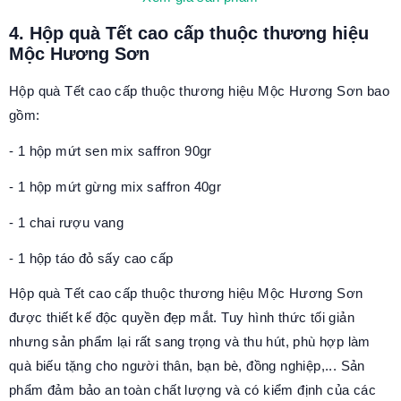
4. Hộp quà Tết cao cấp thuộc thương hiệu
Mộc Hương Sơn
Hộp quà Tết cao cấp thuộc thương hiệu Mộc Hương Sơn bao
gồm:
- 1 hộp mứt sen mix saffron 90gr
- 1 hộp mứt gừng mix saffron 40gr
- 1 chai rượu vang
- 1 hộp táo đỏ sấy cao cấp
Hộp quà Tết cao cấp thuộc thương hiệu Mộc Hương Sơn
được thiết kế độc quyền đẹp mắt. Tuy hình thức tối giản
nhưng sản phẩm lại rất sang trọng và thu hút, phù hợp làm
quà biếu tặng cho người thân, bạn bè, đồng nghiệp,... Sản
phẩm đảm bảo an toàn chất lượng và có kiểm định của các