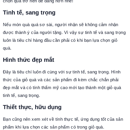
chọn quà trở nên dễ dàng hơn nhé!
Tinh tế, sang trọng
Nếu món quà quá sơ sài, người nhận sẽ không cảm nhận
được thành ý của người tặng. Vì vậy sự tinh tế và sang trọng
luôn là tiêu chí hàng đầu cần phải có khi bạn lựa chọn giỏ
quà.
Hình thức đẹp mắt
Đây là tiêu chí luôn đi cùng với sự tinh tế, sang trọng. Hình
thức của giỏ quà và các sản phẩm đi kèm chắc chắn phải
đẹp mắt và có tính thẩm mỹ cao mới tạo thành một giỏ quà
tinh tế, sang trọng.
Thiết thực, hữu dụng
Bạn cũng nên xem xét về tính thực tế, ứng dụng tốt của sản
phẩm khi lựa chọn các sản phẩm có trong giỏ quà.