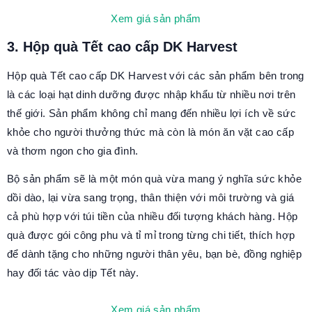
Xem giá sản phẩm
3. Hộp quà Tết cao cấp DK Harvest
Hộp quà Tết cao cấp DK Harvest với các sản phẩm bên trong
là các loại hạt dinh dưỡng được nhập khẩu từ nhiều nơi trên
thế giới. Sản phẩm không chỉ mang đến nhiều lợi ích về sức
khỏe cho người thưởng thức mà còn là món ăn vặt cao cấp
và thơm ngon cho gia đình.
Bộ sản phẩm sẽ là một món quà vừa mang ý nghĩa sức khỏe
dồi dào, lại vừa sang trọng, thân thiện với môi trường và giá
cả phù hợp với túi tiền của nhiều đối tượng khách hàng. Hộp
quà được gói công phu và tỉ mỉ trong từng chi tiết, thích hợp
để dành tặng cho những người thân yêu, bạn bè, đồng nghiệp
hay đối tác vào dịp Tết này.
Xem giá sản phẩm