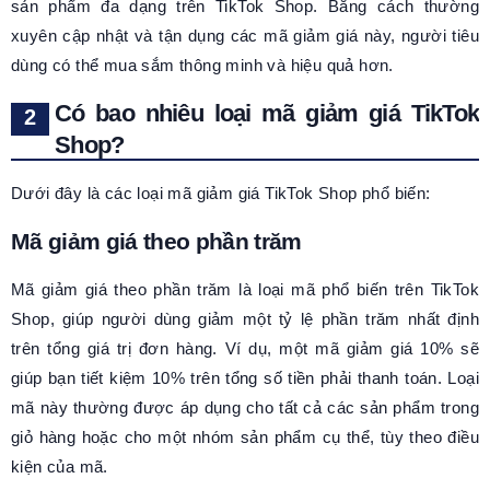
sản phẩm đa dạng trên TikTok Shop. Bằng cách thường
xuyên cập nhật và tận dụng các mã giảm giá này, người tiêu
dùng có thể mua sắm thông minh và hiệu quả hơn.
Có bao nhiêu loại mã giảm giá TikTok
Shop?
Dưới đây là các loại mã giảm giá TikTok Shop phổ biến:
Mã giảm giá theo phần trăm
Mã giảm giá theo phần trăm là loại mã phổ biến trên TikTok
Shop, giúp người dùng giảm một tỷ lệ phần trăm nhất định
trên tổng giá trị đơn hàng. Ví dụ, một mã giảm giá 10% sẽ
giúp bạn tiết kiệm 10% trên tổng số tiền phải thanh toán. Loại
mã này thường được áp dụng cho tất cả các sản phẩm trong
giỏ hàng hoặc cho một nhóm sản phẩm cụ thể, tùy theo điều
kiện của mã.