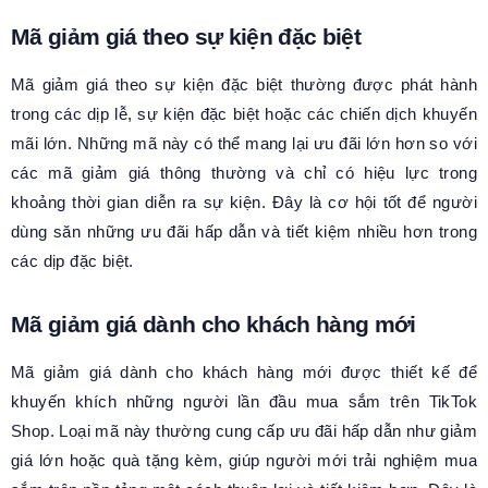
Mã giảm giá theo sự kiện đặc biệt
Mã giảm giá theo sự kiện đặc biệt thường được phát hành
trong các dịp lễ, sự kiện đặc biệt hoặc các chiến dịch khuyến
mãi lớn. Những mã này có thể mang lại ưu đãi lớn hơn so với
các mã giảm giá thông thường và chỉ có hiệu lực trong
khoảng thời gian diễn ra sự kiện. Đây là cơ hội tốt để người
dùng săn những ưu đãi hấp dẫn và tiết kiệm nhiều hơn trong
các dịp đặc biệt.
Mã giảm giá dành cho khách hàng mới
Mã giảm giá dành cho khách hàng mới được thiết kế để
khuyến khích những người lần đầu mua sắm trên TikTok
Shop. Loại mã này thường cung cấp ưu đãi hấp dẫn như giảm
giá lớn hoặc quà tặng kèm, giúp người mới trải nghiệm mua