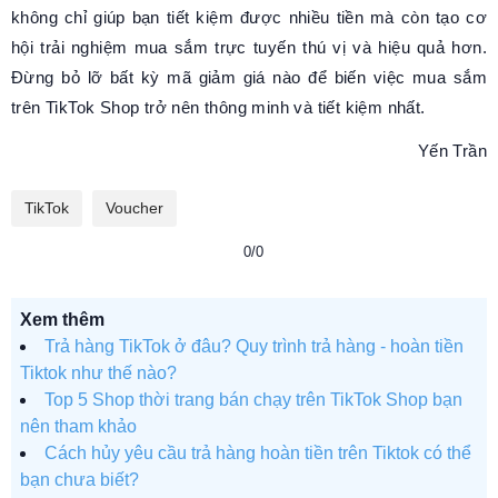
không chỉ giúp bạn tiết kiệm được nhiều tiền mà còn tạo cơ
hội trải nghiệm mua sắm trực tuyến thú vị và hiệu quả hơn.
Đừng bỏ lỡ bất kỳ mã giảm giá nào để biến việc mua sắm
trên TikTok Shop trở nên thông minh và tiết kiệm nhất.
Yến Trần
TikTok
Voucher
0/0
Xem thêm
Trả hàng TikTok ở đâu? Quy trình trả hàng - hoàn tiền
Tiktok như thế nào?
Top 5 Shop thời trang bán chạy trên TikTok Shop bạn
nên tham khảo
Cách hủy yêu cầu trả hàng hoàn tiền trên Tiktok có thể
bạn chưa biết?