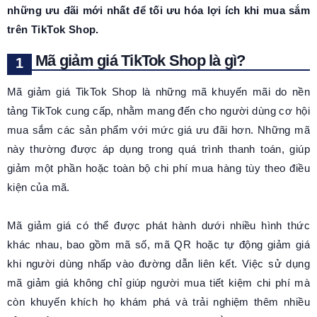
những ưu đãi mới nhất để tối ưu hóa lợi ích khi mua sắm
trên TikTok Shop.
Mã giảm giá TikTok Shop là gì?
Mã giảm giá TikTok Shop là những mã khuyến mãi do nền
tảng TikTok cung cấp, nhằm mang đến cho người dùng cơ hội
mua sắm các sản phẩm với mức giá ưu đãi hơn. Những mã
này thường được áp dụng trong quá trình thanh toán, giúp
giảm một phần hoặc toàn bộ chi phí mua hàng tùy theo điều
kiện của mã.
Mã giảm giá có thể được phát hành dưới nhiều hình thức
khác nhau, bao gồm mã số, mã QR hoặc tự động giảm giá
khi người dùng nhấp vào đường dẫn liên kết. Việc sử dụng
mã giảm giá không chỉ giúp người mua tiết kiệm chi phí mà
còn khuyến khích họ khám phá và trải nghiệm thêm nhiều