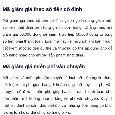
Mã giảm giá theo số tiền cố định
Mã giảm giá theo số tiền cố định giúp người dùng giảm một
số tiền nhất định trên tổng giá trị đơn hàng. Chẳng hạn, mã
giảm giá 50.000 đồng sẽ giảm trực tiếp 50.000 đồng từ tổng
số tiền phải thanh toán. Loại mã này rất hữu ích khi bạn muốn
tiết kiệm một số tiền cụ thể và thường có thể áp dụng cho cả
giỏ hàng hoặc cho những sản phẩm nhất định.
Mã giảm giá miễn phí vận chuyển
Mã giảm giá miễn phí vận chuyển là loại mã giúp người dùng
tiết kiệm chi phí giao hàng. Khi áp dụng mã này, chi phí vận
chuyển sẽ được miễn phí, giúp bạn chỉ cần thanh toán cho
sản phẩm mà không phải lo lắng về phí vận chuyển. Đây là
một ưu đãi hấp dẫn, đặc biệt đối với những đơn hàng có khối
lượng lớn hoặc địa chỉ giao hàng ở xa.