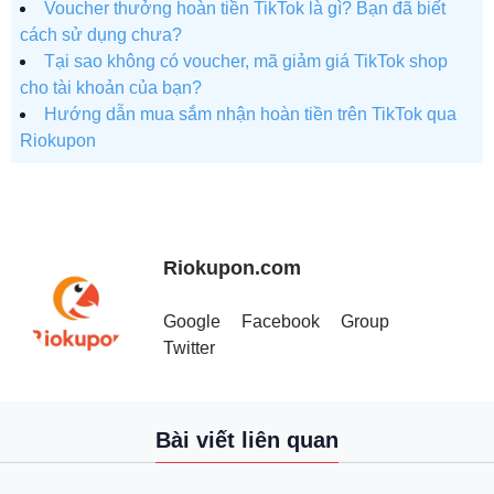
Voucher thưởng hoàn tiền TikTok là gì? Bạn đã biết
cách sử dụng chưa?
Tại sao không có voucher, mã giảm giá TikTok shop
cho tài khoản của bạn?
Hướng dẫn mua sắm nhận hoàn tiền trên TikTok qua
Riokupon
Riokupon.com
Google
Facebook
Group
Twitter
Bài viết liên quan