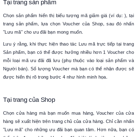
Tại trang sản phẩm
Chọn sản phẩm hiển thị biểu tượng mã giảm giá (ví dụ: ), tại
trang sản phẩm, lựa chọn Voucher của Shop, sau đó nhấn
"Lưu mã" cho ưu đãi bạn mong muốn.
Lưu ý rằng, khi thực hiện thao tác Lưu mã trực tiếp tại trang
Sản phẩm, bạn có thể được hưởng nhiều hơn 1 Voucher cho
mỗi loại mã ưu đãi đã lưu (phụ thuộc vào loại sản phẩm và
Người bán). Số lượng Voucher mà bạn có thể nhận được sẽ
được hiển thị rõ trong bước 4 như hình minh họa.
Tại trang của Shop
Chọn cửa hàng mà bạn muốn mua hàng, Voucher của cửa
hàng sẽ xuất hiện trên trang chủ của cửa hàng. Chỉ cần nhấn
"Lưu mã" cho những ưu đãi bạn quan tâm. Hơn nữa, bạn có