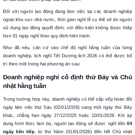
Đối với người lao động đang làm việc tại các doanh nghiệp
ngoài khu vực nhà nước, thời gian nghỉ lễ cụ thể sẽ do người
sử dụng lao động quyết định, với điều kiện không được thấp
hơn 01 ngày nghỉ theo quy định hiện hành.
Như đã nêu, căn cứ vào chế độ nghỉ hằng tuần của từng
doanh nghiệp, lịch nghỉ Tết Dương lịch 2026 có thể được bố
trí theo một trong hai phương án sau:
Doanh nghiệp nghỉ cố định thứ Bảy và Chủ
nhật hằng tuần
Trong trường hợp này, doanh nghiệp có thể sắp xếp hoán đổi
ngày làm việc thứ Sáu (02/01/2026) sang một ngày thứ Bảy
khác, chẳng hạn ngày 27/12/2025 hoặc 10/01/2026. Khi áp
dụng hình thức làm bù, người lao động sẽ được nghỉ liền
04
ngày liên tiếp
, từ thứ Năm (01/01/2026) đến hết Chủ nhật