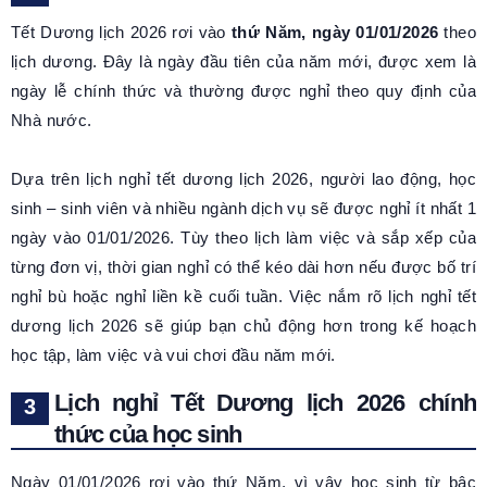
Tết Dương lịch 2026 rơi vào
thứ Năm, ngày 01/01/2026
theo
lịch dương. Đây là ngày đầu tiên của năm mới, được xem là
ngày lễ chính thức và thường được nghỉ theo quy định của
Nhà nước.
Dựa trên lịch nghỉ tết dương lịch 2026, người lao động, học
sinh – sinh viên và nhiều ngành dịch vụ sẽ được nghỉ ít nhất 1
ngày vào 01/01/2026. Tùy theo lịch làm việc và sắp xếp của
từng đơn vị, thời gian nghỉ có thể kéo dài hơn nếu được bố trí
nghỉ bù hoặc nghỉ liền kề cuối tuần. Việc nắm rõ lịch nghỉ tết
dương lịch 2026 sẽ giúp bạn chủ động hơn trong kế hoạch
học tập, làm việc và vui chơi đầu năm mới.
Lịch nghỉ Tết Dương lịch 2026
chính
thức của học sinh
Ngày 01/01/2026 rơi vào thứ Năm, vì vậy học sinh từ bậc