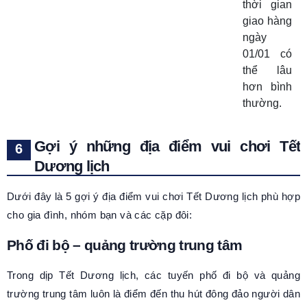
thời gian
giao hàng
ngày
01/01 có
thể lâu
hơn bình
thường.
Gợi ý những địa điểm vui chơi Tết
Dương lịch
Dưới đây là 5 gợi ý địa điểm vui chơi Tết Dương lịch phù hợp
cho gia đình, nhóm bạn và các cặp đôi:
Phố đi bộ – quảng trường trung tâm
Trong dịp Tết Dương lịch, các tuyến phố đi bộ và quảng
trường trung tâm luôn là điểm đến thu hút đông đảo người dân