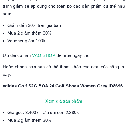
trình giảm sẽ áp dụng cho toàn bộ các sản phẩm cụ thể như
sau:
Giảm đến 30% trên giá bán
Mua 2 giảm thêm 30%
Voucher giảm 100k
Ưu đãi có hạn
VÀO SHOP
để mua ngay thôi.
Hoặc nhanh hơn bạn có thể tham khảo các deal của hãng tại
đây:
adidas Golf S2G BOA 24 Golf Shoes Women Grey ID8696
Xem giá sản phẩm
Giá gốc: 3.400k - Ưu đãi còn 2.380k
Mua 2 giảm thêm 30%