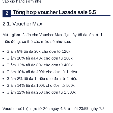
vào giỏ hàng sớm nhé.
Tổng hợp voucher Lazada sale 5.5
2.1. Voucher Max
Mức giảm tối đa cho Voucher Max đợt này tối đa lên tới 1
triệu đồng, cụ thể các mức sẽ như sau:
Giảm 8% tối đa 20k cho đơn từ 120k
Giảm 10% tối đa 40k cho đơn từ 200k
Giảm 12% tối đa 80k cho đơn từ 400k
Giảm 10% tối đa 400k cho đơn từ 1 triệu
Giảm 8% tối đa 1 triệu cho đơn từ 2 triệu
Giảm 14% tối đa 100k cho đơn từ 500k
Giảm 12% tối đa 250 cho đơn từ 1.500k
Voucher có hiệu lực từ 20h ngày 4.5 tới hết 23:59 ngày 7.5.