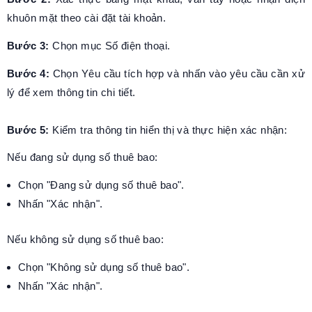
khuôn mặt theo cài đặt tài khoản.
Bước 3:
Chọn mục Số điện thoại.
Bước 4:
Chọn Yêu cầu tích hợp và nhấn vào yêu cầu cần xử
lý để xem thông tin chi tiết.
Bước 5:
Kiểm tra thông tin hiển thị và thực hiện xác nhận:
Nếu đang sử dụng số thuê bao:
Chọn "Đang sử dụng số thuê bao".
Nhấn "Xác nhận".
Nếu không sử dụng số thuê bao:
Chọn "Không sử dụng số thuê bao".
Nhấn "Xác nhận".