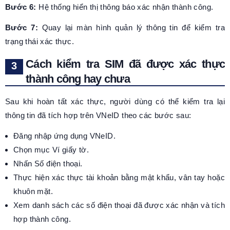
Bước 6:
Hệ thống hiển thị thông báo xác nhận thành công.
Bước 7:
Quay lại màn hình quản lý thông tin để kiểm tra
trạng thái xác thực.
Cách kiểm tra SIM đã được xác thực
thành công hay chưa
Sau khi hoàn tất xác thực, người dùng có thể kiểm tra lại
thông tin đã tích hợp trên VNeID theo các bước sau:
Đăng nhập ứng dụng VNeID.
Chọn mục Ví giấy tờ.
Nhấn Số điện thoại.
Thực hiện xác thực tài khoản bằng mật khẩu, vân tay hoặc
khuôn mặt.
Xem danh sách các số điện thoại đã được xác nhận và tích
hợp thành công.